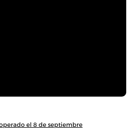
 operado el 8 de septiembre