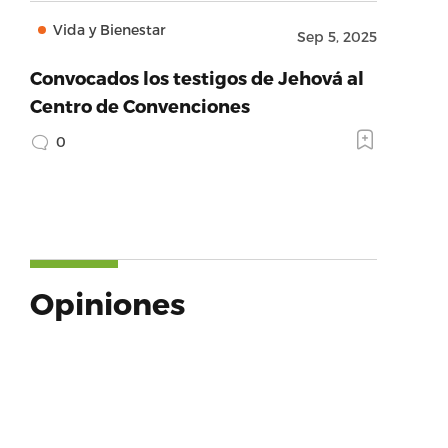
Vida y Bienestar
Sep 5, 2025
Convocados los testigos de Jehová al
Centro de Convenciones
0
Opiniones