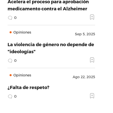
Acelera el proceso para aprobación
medicamento contra el Alzheimer
0
Opiniones
Sep 5, 2025
La violencia de género no depende de
"ideologías"
0
Opiniones
Ago 22, 2025
¿Falta de respeto?
0