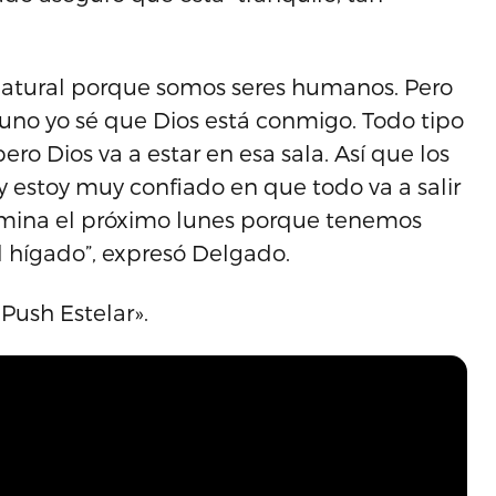
 natural porque somos seres humanos. Pero
uno yo sé que Dios está conmigo. Todo tipo
ero Dios va a estar en esa sala. Así que los
y estoy muy confiado en que todo va a salir
termina el próximo lunes porque tenemos
l hígado”, expresó Delgado.
 Push Estelar».