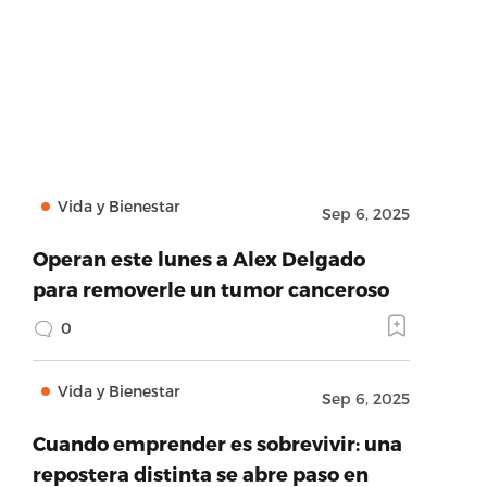
Vida y Bienestar
Sep 6, 2025
Operan este lunes a Alex Delgado
para removerle un tumor canceroso
0
Vida y Bienestar
Sep 6, 2025
Cuando emprender es sobrevivir: una
repostera distinta se abre paso en