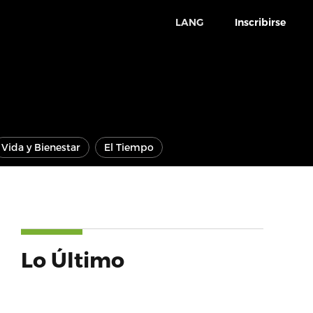
LANG
Inscribirse
Vida y Bienestar
El Tiempo
Lo Último