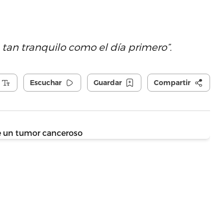
; tan tranquilo como el día primero”.
Escuchar
Guardar
Compartir