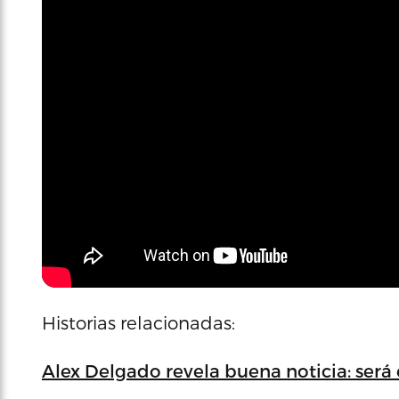
Historias relacionadas:
Alex Delgado revela buena noticia: será