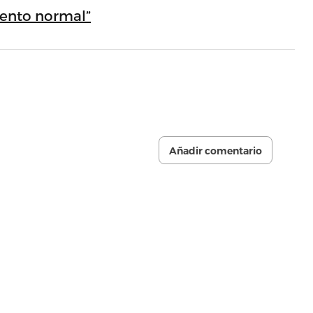
iento normal”
Añadir comentario