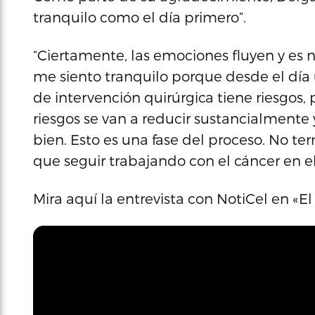
tranquilo como el día primero”.
“Ciertamente, las emociones fluyen y es
me siento tranquilo porque desde el día 
de intervención quirúrgica tiene riesgos, p
riesgos se van a reducir sustancialmente 
bien. Esto es una fase del proceso. No 
que seguir trabajando con el cáncer en e
Mira aquí la entrevista con NotiCel en «El