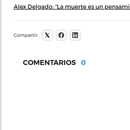
Alex Delgado: “La muerte es un pensam
Compartir
0
COMENTARIOS