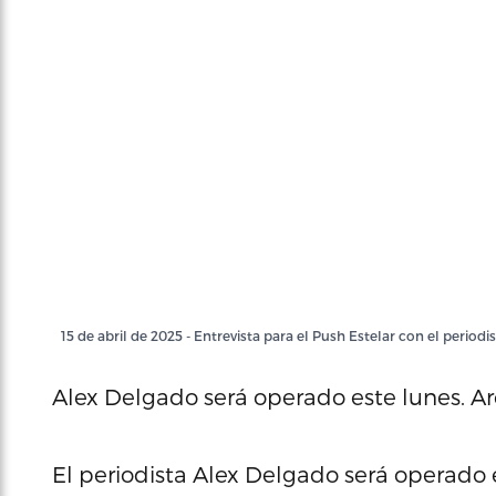
15 de abril de 2025 - Entrevista para el Push Estelar con el perio
Alex Delgado será operado este lunes. Ar
El periodista Alex Delgado será operado