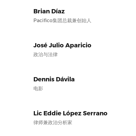
Brian Díaz
Pacifico集团总裁兼创始人
José Julio Aparicio
政治与法律
Dennis Dávila
电影
Lic Eddie López Serrano
律师兼政治分析家