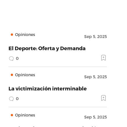
Opiniones
Sep 5, 2025
El Deporte: Oferta y Demanda
0
Opiniones
Sep 5, 2025
La victimización interminable
0
Opiniones
Sep 5, 2025