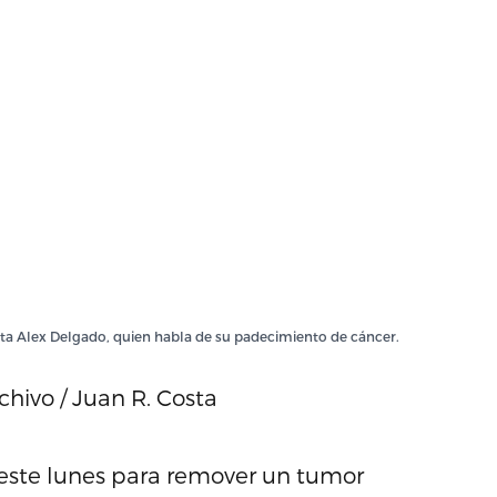
dista Alex Delgado, quien habla de su padecimiento de cáncer.
chivo / Juan R. Costa
 este lunes para remover un tumor