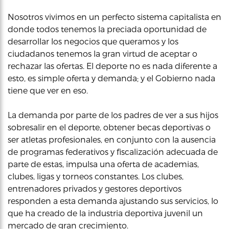
Nosotros vivimos en un perfecto sistema capitalista en
donde todos tenemos la preciada oportunidad de
desarrollar los negocios que queramos y los
ciudadanos tenemos la gran virtud de aceptar o
rechazar las ofertas. El deporte no es nada diferente a
esto, es simple oferta y demanda; y el Gobierno nada
tiene que ver en eso.
La demanda por parte de los padres de ver a sus hijos
sobresalir en el deporte, obtener becas deportivas o
ser atletas profesionales, en conjunto con la ausencia
de programas federativos y fiscalización adecuada de
parte de estas, impulsa una oferta de academias,
clubes, ligas y torneos constantes. Los clubes,
entrenadores privados y gestores deportivos
responden a esta demanda ajustando sus servicios, lo
que ha creado de la industria deportiva juvenil un
mercado de gran crecimiento.