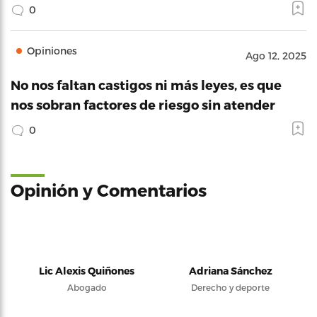
0
Opiniones
Ago 12, 2025
No nos faltan castigos ni más leyes, es que
nos sobran factores de riesgo sin atender
0
Opinión y Comentarios
Lic Alexis Quiñones
Adriana Sánchez
Abogado
Derecho y deporte