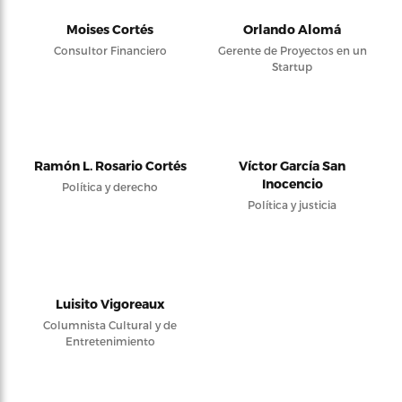
Moises Cortés
Orlando Alomá
Consultor Financiero
Gerente de Proyectos en un
Startup
Ramón L. Rosario Cortés
Víctor García San
Inocencio
Política y derecho
Política y justicia
Luisito Vigoreaux
Columnista Cultural y de
Entretenimiento