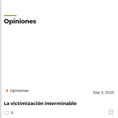
Opiniones
Opiniones
Sep 5, 2025
La victimización interminable
0