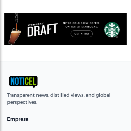
Transparent news, distilled views, and global
perspectives.
Empresa