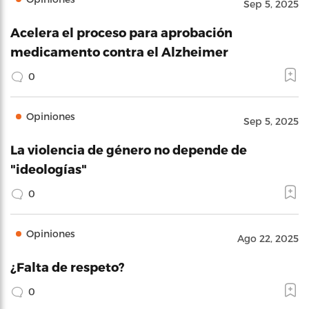
Sep 5, 2025
Acelera el proceso para aprobación
medicamento contra el Alzheimer
0
Opiniones
Sep 5, 2025
La violencia de género no depende de
"ideologías"
0
Opiniones
Ago 22, 2025
¿Falta de respeto?
0