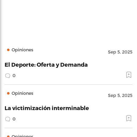
Opiniones
Sep 5, 2025
El Deporte: Oferta y Demanda
0
Opiniones
Sep 5, 2025
La victimización interminable
0
Opiniones