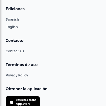
Ediciones
Spanish
English
Contacto
Contact Us
Términos de uso
Privacy Policy
Obtener la aplicación
Download on the
App Store