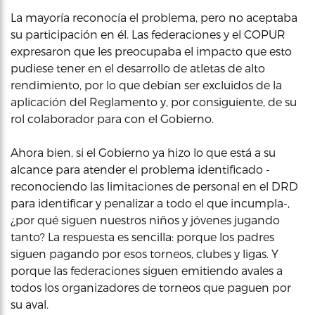
La mayoría reconocía el problema, pero no aceptaba
su participación en él. Las federaciones y el COPUR
expresaron que les preocupaba el impacto que esto
pudiese tener en el desarrollo de atletas de alto
rendimiento, por lo que debían ser excluidos de la
aplicación del Reglamento y, por consiguiente, de su
rol colaborador para con el Gobierno.
Ahora bien, si el Gobierno ya hizo lo que está a su
alcance para atender el problema identificado -
reconociendo las limitaciones de personal en el DRD
para identificar y penalizar a todo el que incumpla-,
¿por qué siguen nuestros niños y jóvenes jugando
tanto? La respuesta es sencilla: porque los padres
siguen pagando por esos torneos, clubes y ligas. Y
porque las federaciones siguen emitiendo avales a
todos los organizadores de torneos que paguen por
su aval.