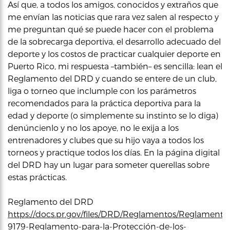
Así que, a todos los amigos, conocidos y extraños que
me envían las noticias que rara vez salen al respecto y
me preguntan qué se puede hacer con el problema
de la sobrecarga deportiva, el desarrollo adecuado del
deporte y los costos de practicar cualquier deporte en
Puerto Rico, mi respuesta –también– es sencilla: lean el
Reglamento del DRD y cuando se entere de un club,
liga o torneo que inclumple con los parámetros
recomendados para la práctica deportiva para la
edad y deporte (o simplemente su instinto se lo diga)
denúncienlo y no los apoye, no le exija a los
entrenadores y clubes que su hijo vaya a todos los
torneos y practique todos los días. En la página digital
del DRD hay un lugar para someter querellas sobre
estas prácticas.
Reglamento del DRD
https://docs.pr.gov/files/DRD/Reglamentos/Reglamento
9179-Reglamento-para-la-Protección-de-los-