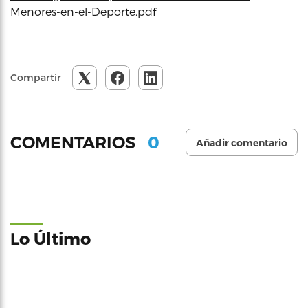
Menores-en-el-Deporte.pdf
Compartir
0
COMENTARIOS
Añadir comentario
Lo Último