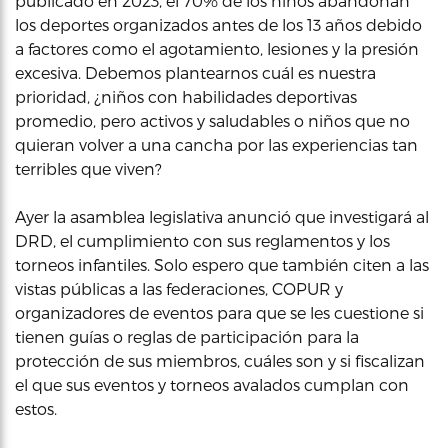
publicado en 2023, el 70% de los niños abandonan
los deportes organizados antes de los 13 años debido
a factores como el agotamiento, lesiones y la presión
excesiva. Debemos plantearnos cuál es nuestra
prioridad, ¿niños con habilidades deportivas
promedio, pero activos y saludables o niños que no
quieran volver a una cancha por las experiencias tan
terribles que viven?
Ayer la asamblea legislativa anunció que investigará al
DRD, el cumplimiento con sus reglamentos y los
torneos infantiles. Solo espero que también citen a las
vistas públicas a las federaciones, COPUR y
organizadores de eventos para que se les cuestione si
tienen guías o reglas de participación para la
protección de sus miembros, cuáles son y si fiscalizan
el que sus eventos y torneos avalados cumplan con
estos.