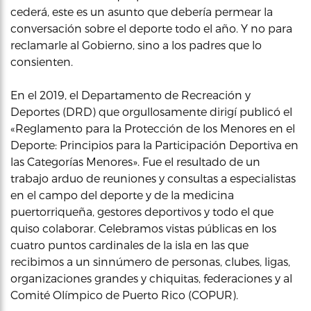
cederá, este es un asunto que debería permear la
conversación sobre el deporte todo el año. Y no para
reclamarle al Gobierno, sino a los padres que lo
consienten.
En el 2019, el Departamento de Recreación y
Deportes (DRD) que orgullosamente dirigí publicó el
«Reglamento para la Protección de los Menores en el
Deporte: Principios para la Participación Deportiva en
las Categorías Menores». Fue el resultado de un
trabajo arduo de reuniones y consultas a especialistas
en el campo del deporte y de la medicina
puertorriqueña, gestores deportivos y todo el que
quiso colaborar. Celebramos vistas públicas en los
cuatro puntos cardinales de la isla en las que
recibimos a un sinnúmero de personas, clubes, ligas,
organizaciones grandes y chiquitas, federaciones y al
Comité Olímpico de Puerto Rico (COPUR).