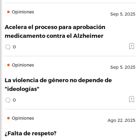
Opiniones
Sep 5, 2025
Acelera el proceso para aprobación
medicamento contra el Alzheimer
0
Opiniones
Sep 5, 2025
La violencia de género no depende de
"ideologías"
0
Opiniones
Ago 22, 2025
¿Falta de respeto?