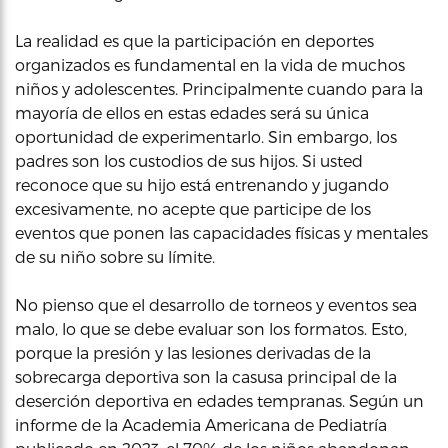
La realidad es que la participación en deportes
organizados es fundamental en la vida de muchos
niños y adolescentes. Principalmente cuando para la
mayoría de ellos en estas edades será su única
oportunidad de experimentarlo. Sin embargo, los
padres son los custodios de sus hijos. Si usted
reconoce que su hijo está entrenando y jugando
excesivamente, no acepte que participe de los
eventos que ponen las capacidades físicas y mentales
de su niño sobre su límite.
No pienso que el desarrollo de torneos y eventos sea
malo, lo que se debe evaluar son los formatos. Esto,
porque la presión y las lesiones derivadas de la
sobrecarga deportiva son la casusa principal de la
deserción deportiva en edades tempranas. Según un
informe de la Academia Americana de Pediatría