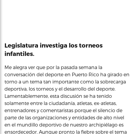
Legislatura investiga los torneos
infantiles.
Me alegra ver que por la pasada semana la
conversación del deporte en Puerto Rico ha girado en
torno a un tema tan importante como la sobrecarga
deportiva, los torneos y el desarrollo del deporte.
Lamentablemente, esta discusión se ha tenido
solamente entre la ciudadanía, atletas, ex-atletas,
entrenadores y comentaristas porque el silencio de
parte de las organizaciones y entidades de alto nivel
en el mundillo deportivo de nuestro archipiélago es
ensordecedor. Aunque pronto la fiebre sobre el tema