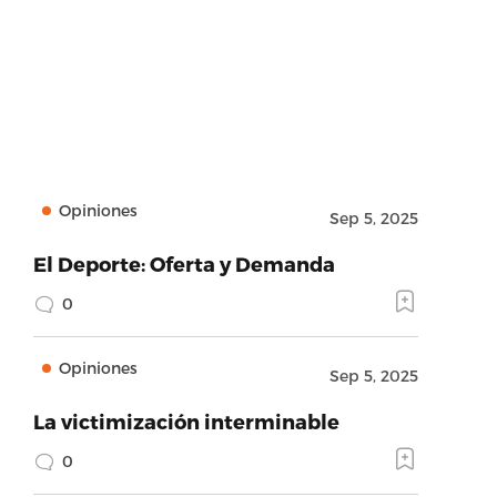
Opiniones
Sep 5, 2025
El Deporte: Oferta y Demanda
0
Opiniones
Sep 5, 2025
La victimización interminable
0