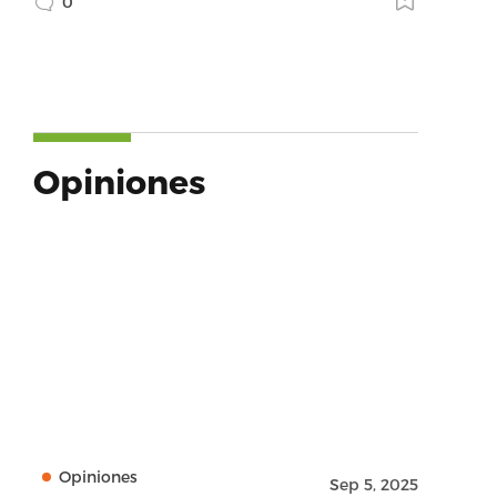
0
Opiniones
Opiniones
Sep 5, 2025