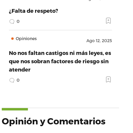
¿Falta de respeto?
0
Opiniones
Ago 12, 2025
No nos faltan castigos ni más leyes, es
que nos sobran factores de riesgo sin
atender
0
Opinión y Comentarios