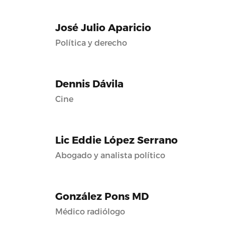
José Julio Aparicio
Política y derecho
Dennis Dávila
Cine
Lic Eddie López Serrano
Abogado y analista político
González Pons MD
Médico radiólogo