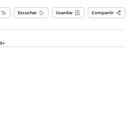
Escuchar
Guardar
Compartir