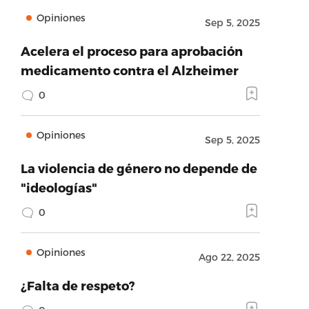
Opiniones
Sep 5, 2025
Acelera el proceso para aprobación
medicamento contra el Alzheimer
0
Opiniones
Sep 5, 2025
La violencia de género no depende de
"ideologías"
0
Opiniones
Ago 22, 2025
¿Falta de respeto?