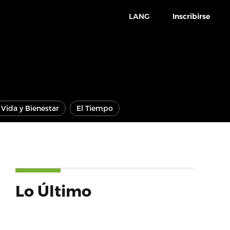
LANG
Inscribirse
Vida y Bienestar
El Tiempo
Lo Último