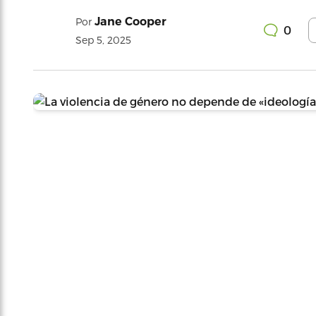
Jane Cooper
Por
0
Sep 5, 2025