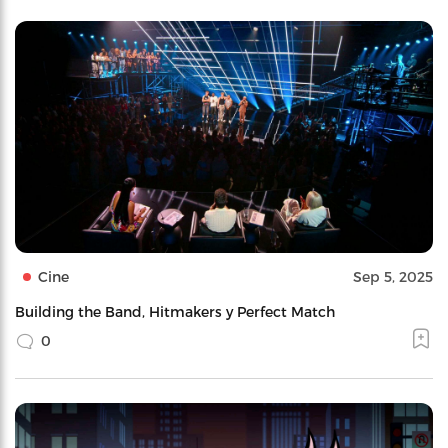
Cine
Sep 5, 2025
Building the Band, Hitmakers y Perfect Match
0