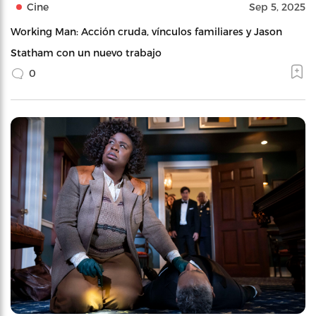
Cine
Sep 5, 2025
Working Man: Acción cruda, vínculos familiares y Jason
Statham con un nuevo trabajo
0