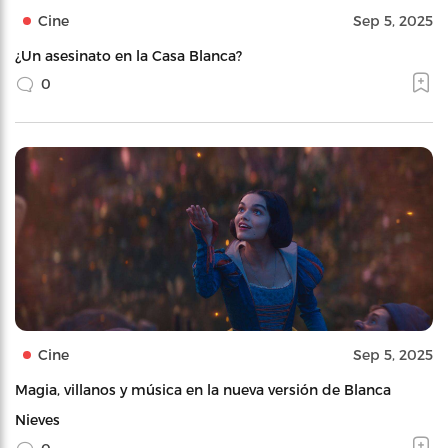
Cine
Sep 5, 2025
¿Un asesinato en la Casa Blanca?
0
Cine
Sep 5, 2025
Magia, villanos y música en la nueva versión de Blanca
Nieves