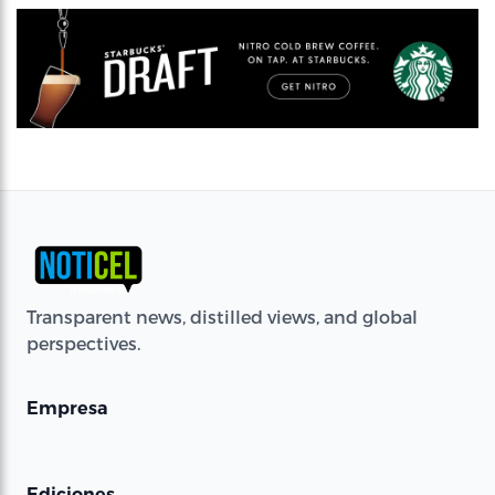
Transparent news, distilled views, and global
perspectives.
Empresa
Ediciones