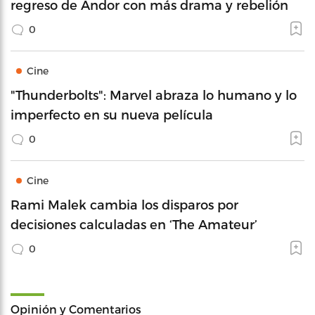
regreso de Andor con más drama y rebelión
0
Cine
"Thunderbolts": Marvel abraza lo humano y lo
imperfecto en su nueva película
0
Cine
Rami Malek cambia los disparos por
decisiones calculadas en ‘The Amateur’
0
Opinión y Comentarios