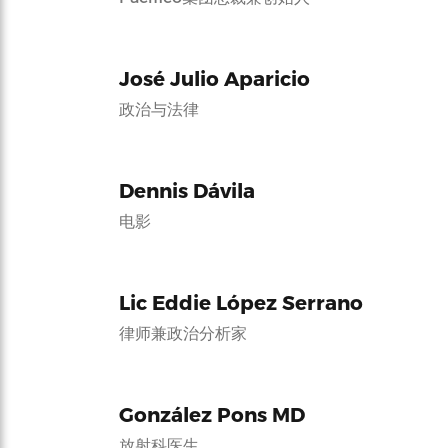
José Julio Aparicio
政治与法律
Dennis Dávila
电影
Lic Eddie López Serrano
律师兼政治分析家
González Pons MD
放射科医生