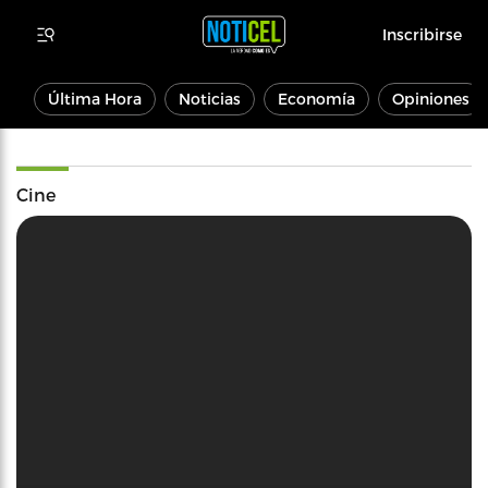
Inscribirse
Última Hora
Noticias
Economía
Opiniones
Cine