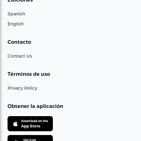
Spanish
English
Contacto
Contact Us
Términos de uso
Privacy Policy
Obtener la aplicación
Download on the
App Store
Get it on