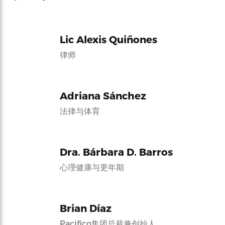
Lic Alexis Quiñones
律师
Adriana Sánchez
法律与体育
Dra. Bárbara D. Barros
心理健康与更年期
Brian Díaz
Pacifico集团总裁兼创始人