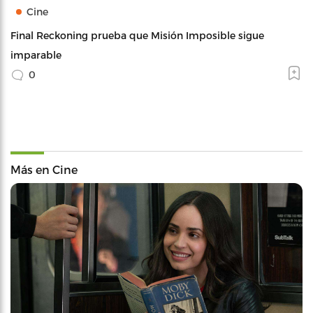
Cine
Final Reckoning prueba que Misión Imposible sigue
imparable
0
Más en Cine