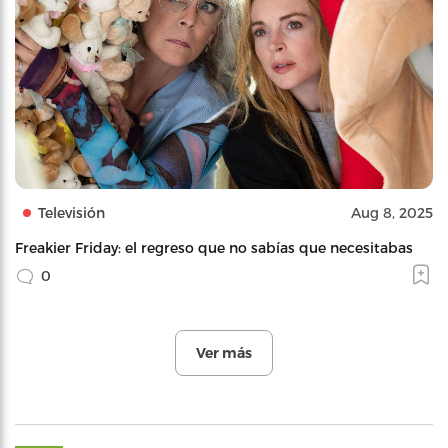
Televisión
Aug 8, 2025
Freakier Friday: el regreso que no sabías que necesitabas
0
Ver más