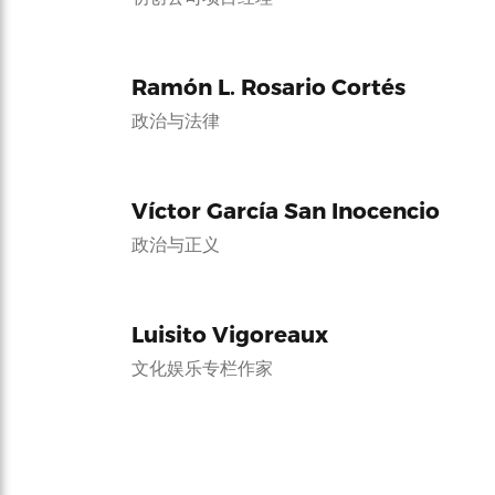
Ramón L. Rosario Cortés
政治与法律
Víctor García San Inocencio
政治与正义
Luisito Vigoreaux
文化娱乐专栏作家