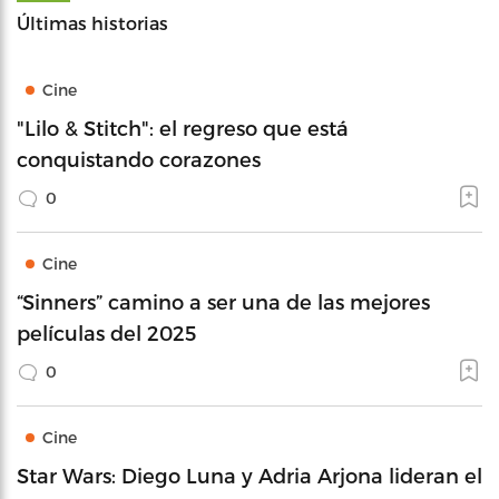
Últimas historias
Cine
"Lilo & Stitch": el regreso que está
conquistando corazones
0
Cine
“Sinners” camino a ser una de las mejores
películas del 2025
0
Cine
Star Wars: Diego Luna y Adria Arjona lideran el