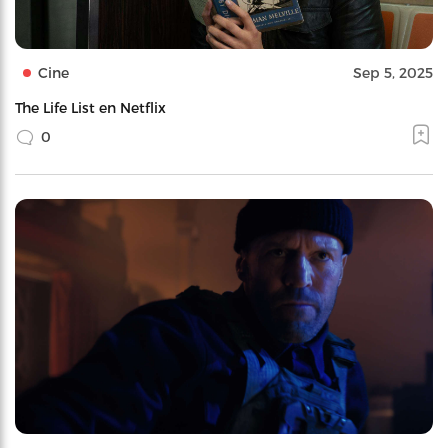
Cine
Sep 5, 2025
The Life List en Netflix
0