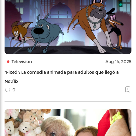
Televisión
Aug 14, 2025
"Fixed": La comedia animada para adultos que llegó a
Netflix
0