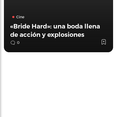
Cine
«Bride Hard»: una boda llena
de acción y explosiones
0