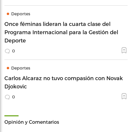
Deportes
Once féminas lideran la cuarta clase del
Programa Internacional para la Gestión del
Deporte
0
Deportes
Carlos Alcaraz no tuvo compasión con Novak
Djokovic
0
Opinión y Comentarios