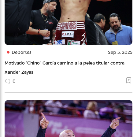
Deportes
Sep 5, 2025
Motivado “Chino” García camino a la pelea titular contra
Xander Zayas
0