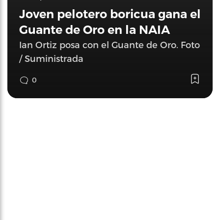
Joven pelotero boricua gana el
Guante de Oro en la NAIA
Ian Ortiz posa con el Guante de Oro. Foto
/ Suministrada
0