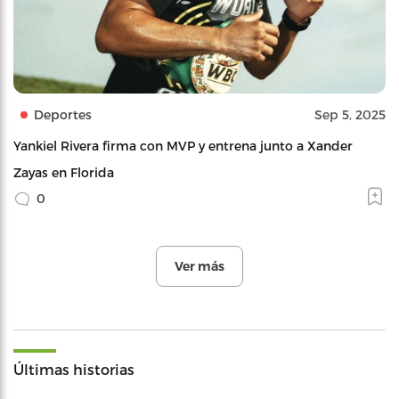
Deportes
Sep 5, 2025
Yankiel Rivera firma con MVP y entrena junto a Xander
Zayas en Florida
0
Ver más
Últimas historias