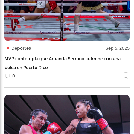
Deportes
Sep 5, 2025
MVP contempla que Amanda Serrano culmine con una
pelea en Puerto Rico
0