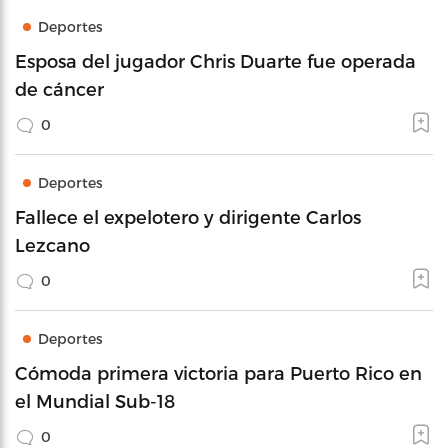
Deportes
Esposa del jugador Chris Duarte fue operada
de cáncer
0
Deportes
Fallece el expelotero y dirigente Carlos
Lezcano
0
Deportes
Cómoda primera victoria para Puerto Rico en
el Mundial Sub-18
0