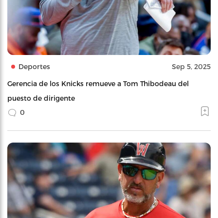
Deportes
Sep 5, 2025
Gerencia de los Knicks remueve a Tom Thibodeau del
puesto de dirigente
0