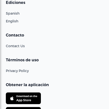
Ediciones
Spanish
English
Contacto
Contact Us
Términos de uso
Privacy Policy
Obtener la aplicación
Download on the
App Store