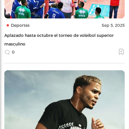
Deportes
Sep 5, 2025
Aplazado hasta octubre el torneo de voleibol superior
masculino
0