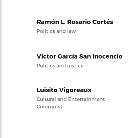
Ramón L. Rosario Cortés
Politics and law
Víctor García San Inocencio
Politics and justice
Luisito Vigoreaux
Cultural and Entertainment
Columnist