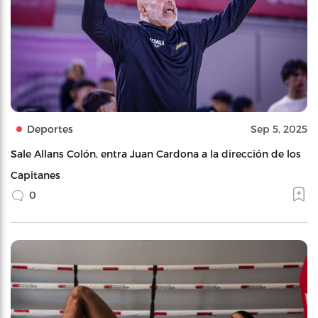
Deportes
Sep 5, 2025
Sale Allans Colón, entra Juan Cardona a la dirección de los
Capitanes
0