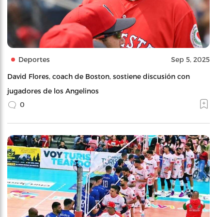
Deportes
Sep 5, 2025
David Flores, coach de Boston, sostiene discusión con
jugadores de los Angelinos
0