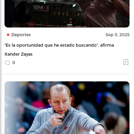
Deportes
Sep 5, 2025
“Es la oportunidad que he estado buscando”, afirma
Xander Zayas
0