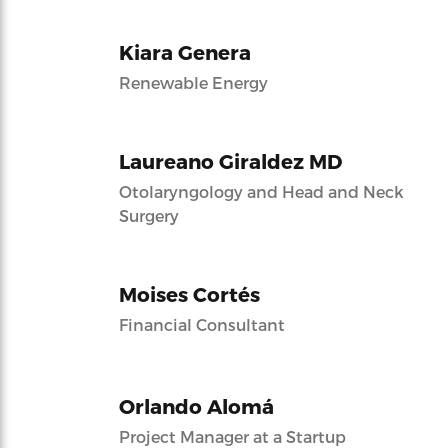
Kiara Genera
Renewable Energy
Laureano Giraldez MD
Otolaryngology and Head and Neck
Surgery
Moises Cortés
Financial Consultant
Orlando Alomá
Project Manager at a Startup