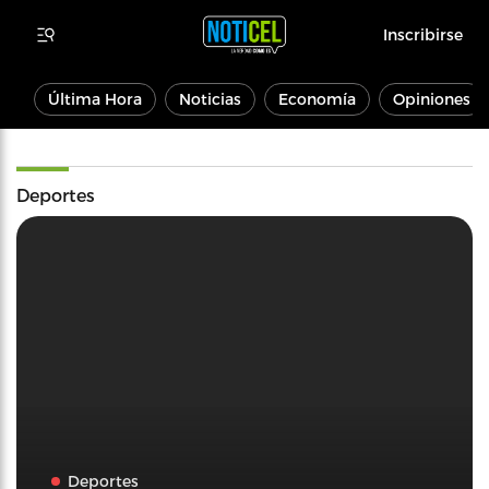
Inscribirse
Última Hora
Noticias
Economía
Opiniones
Deportes
Deportes