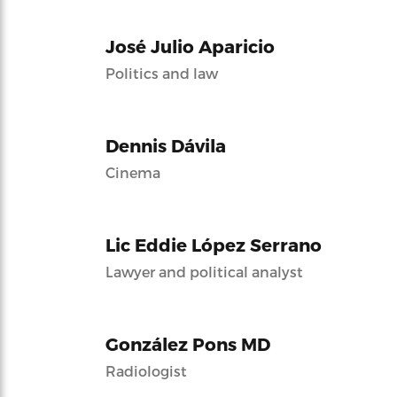
José Julio Aparicio
Politics and law
Dennis Dávila
Cinema
Lic Eddie López Serrano
Lawyer and political analyst
González Pons MD
Radiologist