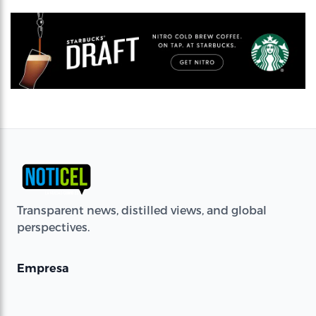
Transparent news, distilled views, and global
perspectives.
Empresa