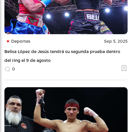
Deportes
Sep 5, 2025
Belisa López de Jesús tendrá su segunda prueba dentro
del ring el 9 de agosto
0