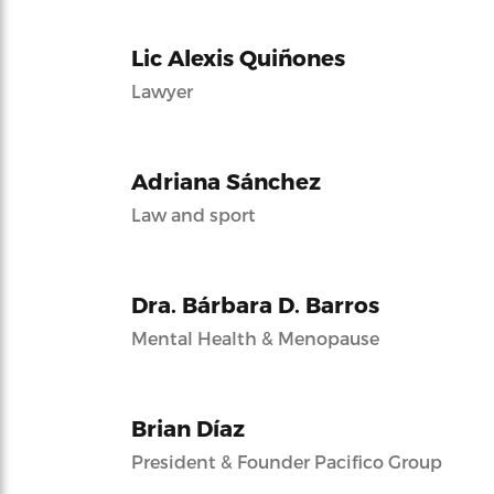
Lic Alexis Quiñones
Lawyer
Adriana Sánchez
Law and sport
Dra. Bárbara D. Barros
Mental Health & Menopause
Brian Díaz
President & Founder Pacifico Group