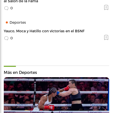
al Salón de la Fama
0
Deportes
Yauco, Moca y Hatillo con victorias en el BSNF
0
Más en Deportes