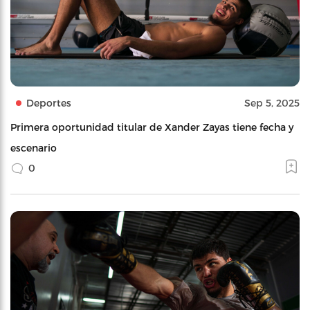
Deportes
Sep 5, 2025
Primera oportunidad titular de Xander Zayas tiene fecha y
escenario
0