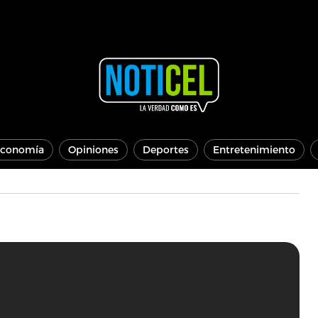
conomía
Opiniones
Deportes
Entretenimiento