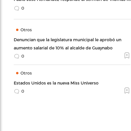
0
Otros
Denuncian que la legislatura municipal le aprobó un
aumento salarial de 10% al alcalde de Guaynabo
0
Otros
Estados Unidos es la nueva Miss Universo
0