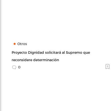
Otros
Proyecto Dignidad solicitará al Supremo que
reconsidere determinación
0