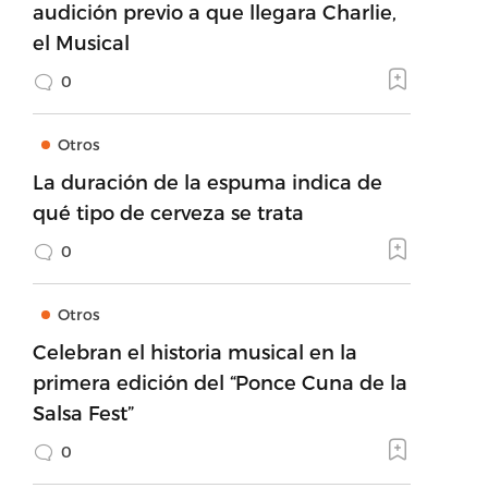
audición previo a que llegara Charlie,
el Musical
0
Otros
La duración de la espuma indica de
qué tipo de cerveza se trata
0
Otros
Celebran el historia musical en la
primera edición del “Ponce Cuna de la
Salsa Fest”
0