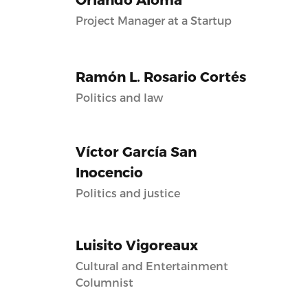
Project Manager at a Startup
Ramón L. Rosario Cortés
Politics and law
Víctor García San
Inocencio
Politics and justice
Luisito Vigoreaux
Cultural and Entertainment
Columnist