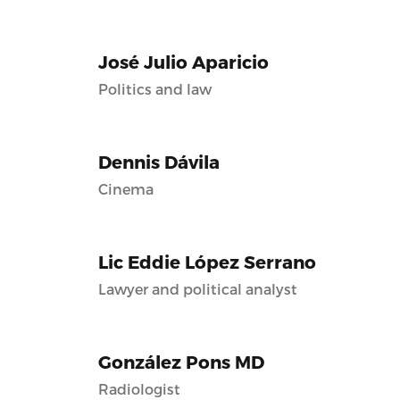
José Julio Aparicio
Politics and law
Dennis Dávila
Cinema
Lic Eddie López Serrano
Lawyer and political analyst
González Pons MD
Radiologist