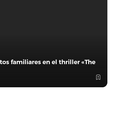
os familiares en el thriller «The