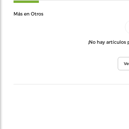
Más en Otros
¡No hay artículos 
Ve