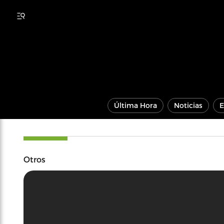
Última Hora
Noticias
E
Otros