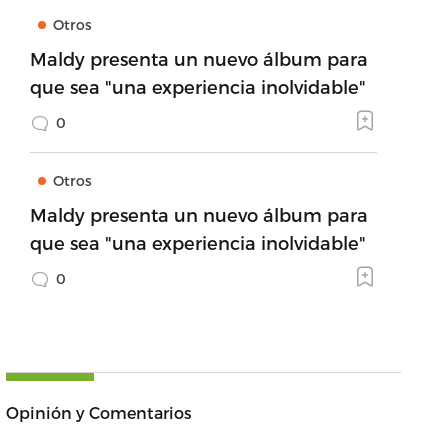
Otros
Maldy presenta un nuevo álbum para
que sea "una experiencia inolvidable"
0
Otros
Maldy presenta un nuevo álbum para
que sea "una experiencia inolvidable"
0
Opinión y Comentarios