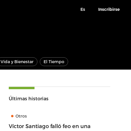
Es
Inscribirse
Vida y Bienestar
El Tiempo
Últimas historias
Otros
Víctor Santiago falló feo en una