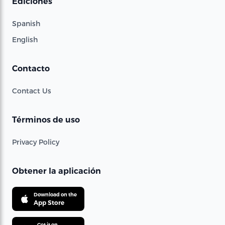
Ediciones
Spanish
English
Contacto
Contact Us
Términos de uso
Privacy Policy
Obtener la aplicación
Download on the
App Store
Get it on