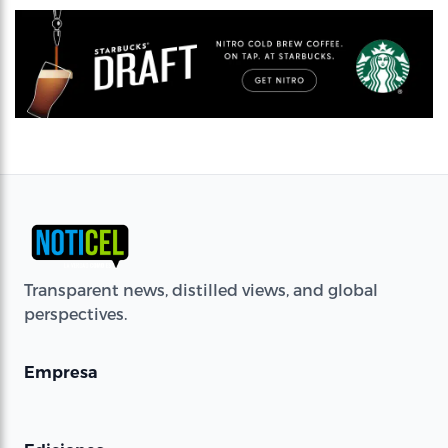
Transparent news, distilled views, and global
perspectives.
Empresa