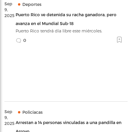
Sep
Deportes
9,
Puerto Rico ve detenida su racha ganadora, pero
2025
avanza en el Mundial Sub-18
Puerto Rico tendrá día libre este miércoles.
0
Sep
Policíacas
9,
Arrestan a 14 personas vinculadas a una pandilla en
2025
Arroyo