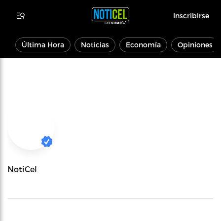
Inscribirse
Última Hora
Noticias
Economía
Opiniones
NotiCel