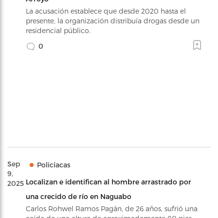
La acusación establece que desde 2020 hasta el
presente, la organización distribuía drogas desde un
residencial público.
0
Sep
Policíacas
9,
Localizan e identifican al hombre arrastrado por
2025
una crecido de río en Naguabo
Carlos Rohwel Ramos Pagán, de 26 años, sufrió una