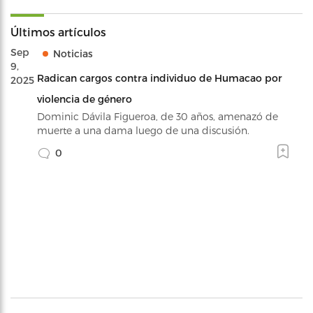
Últimos artículos
Sep
Noticias
9,
Radican cargos contra individuo de Humacao por
2025
violencia de género
Dominic Dávila Figueroa, de 30 años, amenazó de
muerte a una dama luego de una discusión.
0