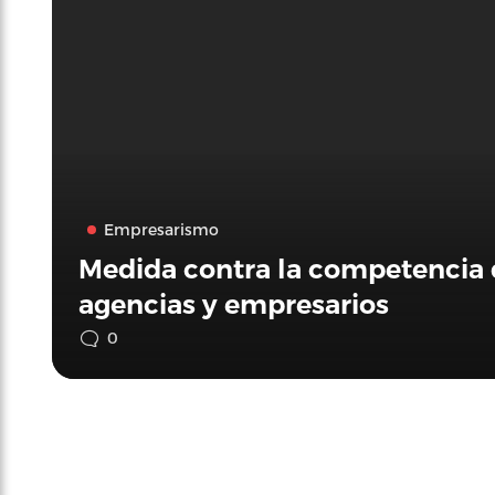
Empresarismo
Medida contra la competencia d
agencias y empresarios
0