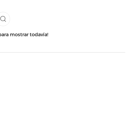
para mostrar todavía!