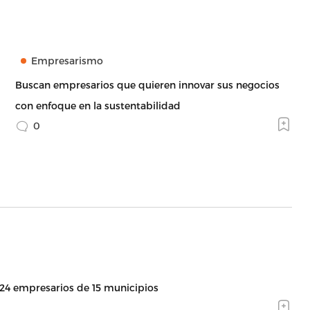
Empresarismo
Buscan empresarios que quieren innovar sus negocios
con enfoque en la sustentabilidad
0
 24 empresarios de 15 municipios