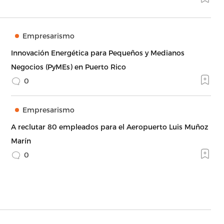
Empresarismo
Innovación Energética para Pequeños y Medianos
Negocios (PyMEs) en Puerto Rico
0
Empresarismo
A reclutar 80 empleados para el Aeropuerto Luis Muñoz
Marín
0