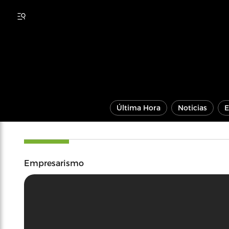
Última Hora
Noticias
E
Empresarismo