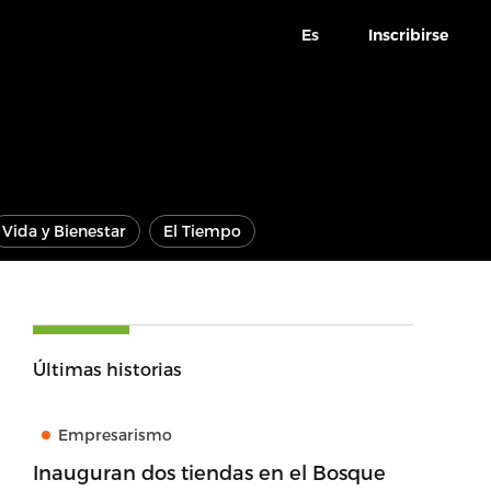
Es
Inscribirse
Vida y Bienestar
El Tiempo
Últimas historias
Empresarismo
Inauguran dos tiendas en el Bosque