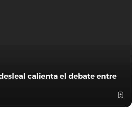
esleal calienta el debate entre