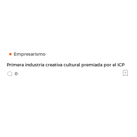
Empresarismo
Primera industria creativa cultural premiada por el ICP
0