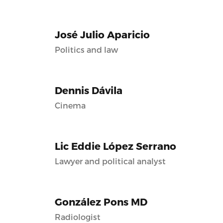
José Julio Aparicio
Politics and law
Dennis Dávila
Cinema
Lic Eddie López Serrano
Lawyer and political analyst
González Pons MD
Radiologist