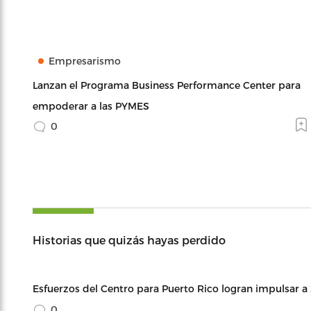
Empresarismo
Lanzan el Programa Business Performance Center para
empoderar a las PYMES
0
Historias que quizás hayas perdido
Esfuerzos del Centro para Puerto Rico logran impulsar a
0