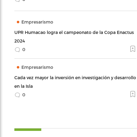
Empresarismo
UPR Humacao logra el campeonato de la Copa Enactus
2024
0
Empresarismo
Cada vez mayor la inversión en investigación y desarrollo
en la Isla
0