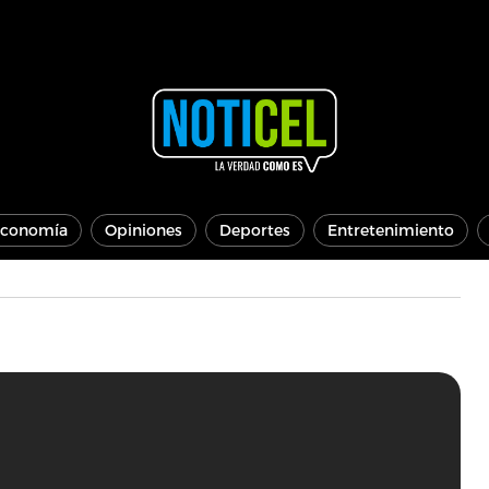
conomía
Opiniones
Deportes
Entretenimiento