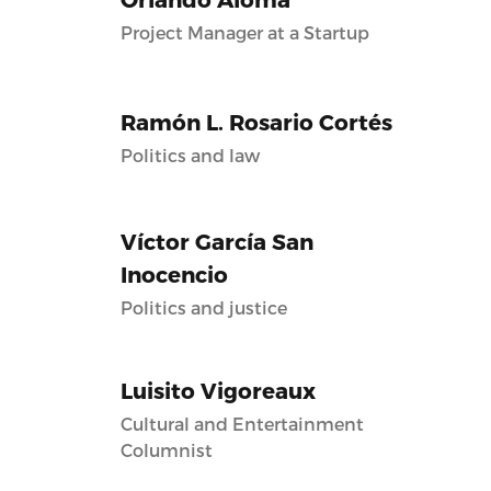
Project Manager at a Startup
Ramón L. Rosario Cortés
Politics and law
Víctor García San
Inocencio
Politics and justice
Luisito Vigoreaux
Cultural and Entertainment
Columnist