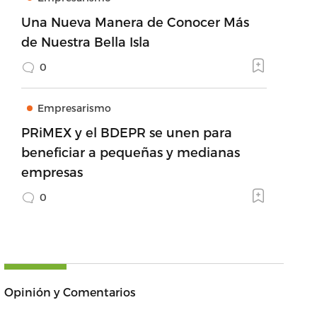
Una Nueva Manera de Conocer Más
de Nuestra Bella Isla
0
Empresarismo
PRiMEX y el BDEPR se unen para
beneficiar a pequeñas y medianas
empresas
0
Opinión y Comentarios