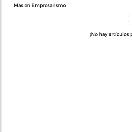
Más en Empresarismo
¡No hay artículos 