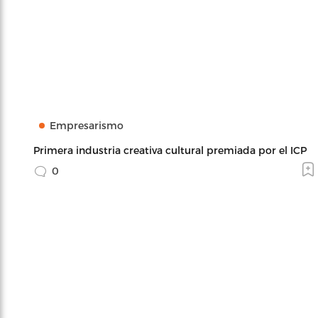
Empresarismo
Primera industria creativa cultural premiada por el ICP
0