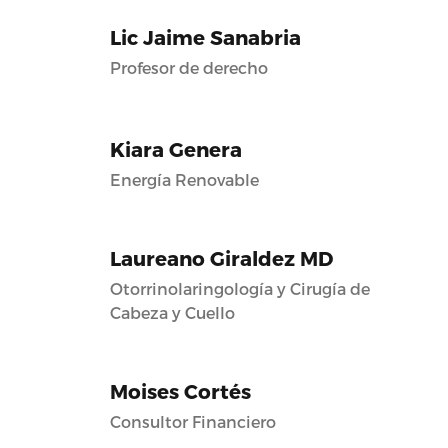
Lic Jaime Sanabria
Profesor de derecho
Kiara Genera
Energía Renovable
Laureano Giraldez MD
Otorrinolaringología y Cirugía de
Cabeza y Cuello
Moises Cortés
Consultor Financiero