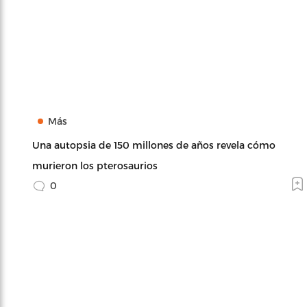
Más
Una autopsia de 150 millones de años revela cómo
murieron los pterosaurios
0