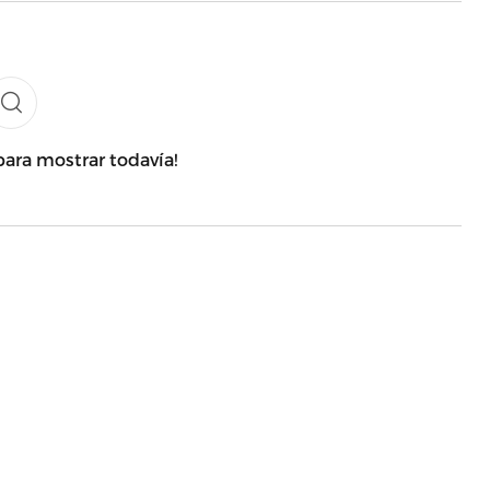
para mostrar todavía!