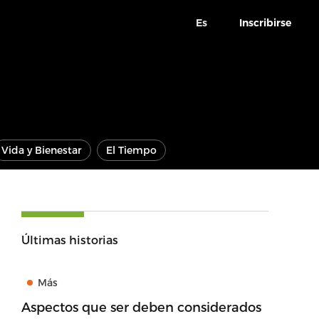
Es
Inscribirse
Vida y Bienestar
El Tiempo
Últimas historias
Más
Aspectos que ser deben considerados