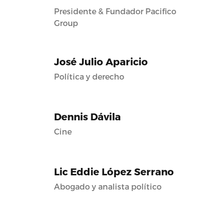
Presidente & Fundador Pacifico
Group
José Julio Aparicio
Política y derecho
Dennis Dávila
Cine
Lic Eddie López Serrano
Abogado y analista político