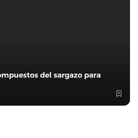
compuestos del sargazo para