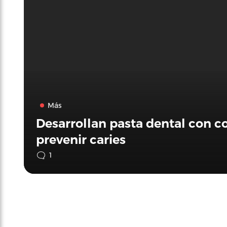
Más
Desarrollan pasta dental con 
prevenir caries
1