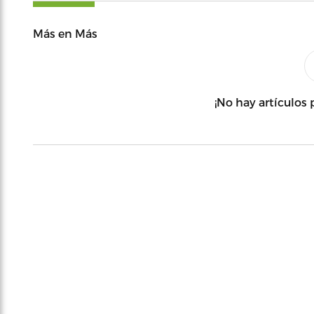
Más en Más
¡No hay artículos 