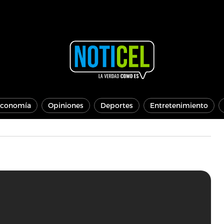
conomía
Opiniones
Deportes
Entretenimiento