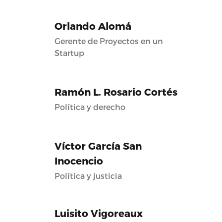
Orlando Alomá
Gerente de Proyectos en un
Startup
Ramón L. Rosario Cortés
Política y derecho
Víctor García San
Inocencio
Política y justicia
Luisito Vigoreaux