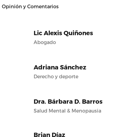
Opinión y Comentarios
Lic Alexis Quiñones
Abogado
Adriana Sánchez
Derecho y deporte
Dra. Bárbara D. Barros
Salud Mental & Menopausia
Brian Díaz