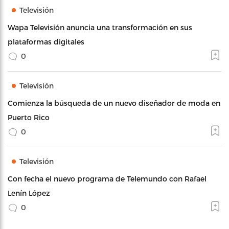
Televisión
Wapa Televisión anuncia una transformación en sus
plataformas digitales
0
Televisión
Comienza la búsqueda de un nuevo diseñador de moda en
Puerto Rico
0
Televisión
Con fecha el nuevo programa de Telemundo con Rafael
Lenín López
0