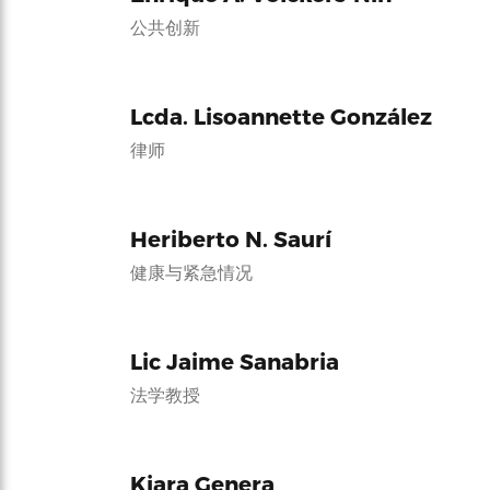
公共创新
Lcda. Lisoannette González
律师
Heriberto N. Saurí
健康与紧急情况
Lic Jaime Sanabria
法学教授
Kiara Genera