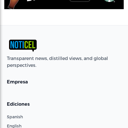
Transparent news, distilled views, and global
perspectives.
Empresa
Ediciones
Spanish
English