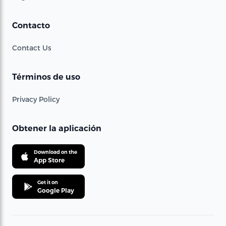
Contacto
Contact Us
Términos de uso
Privacy Policy
Obtener la aplicación
Download on the
App Store
Get it on
Google Play