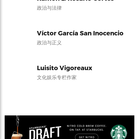
政治与法律
Víctor García San Inocencio
政治与正义
Luisito Vigoreaux
文化娱乐专栏作家