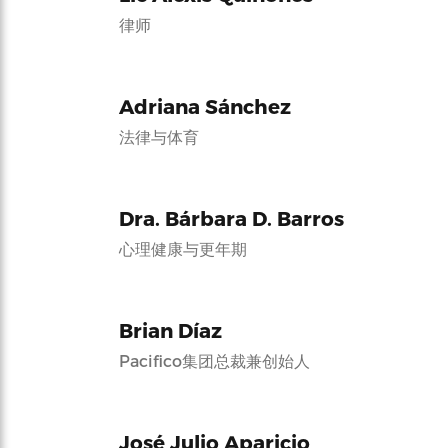
律师
Adriana Sánchez
法律与体育
Dra. Bárbara D. Barros
心理健康与更年期
Brian Díaz
Pacifico集团总裁兼创始人
José Julio Aparicio