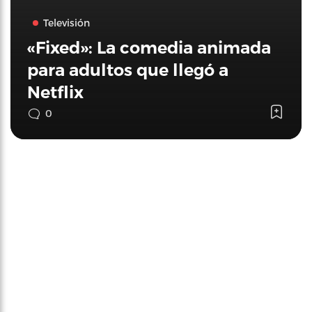
Televisión
«Fixed»: La comedia animada
para adultos que llegó a
Netflix
0