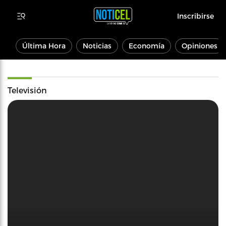
Inscribirse
Última Hora
Noticias
Economía
Opiniones
Televisión