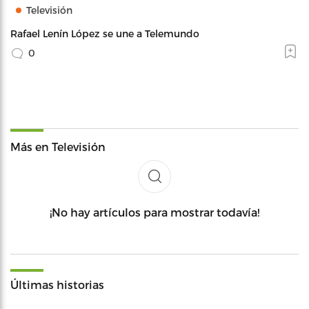
Televisión
Rafael Lenín López se une a Telemundo
0
Más en Televisión
¡No hay artículos para mostrar todavía!
Últimas historias