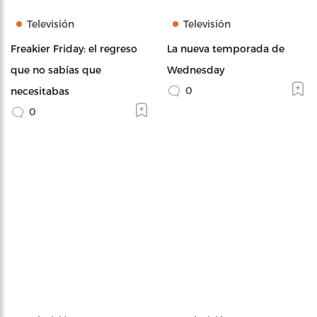
Televisión
Televisión
Freakier Friday: el regreso
La nueva temporada de
que no sabías que
Wednesday
0
necesitabas
0