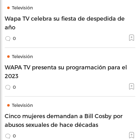
Televisión
Wapa TV celebra su fiesta de despedida de
año
0
Televisión
WAPA TV presenta su programación para el
2023
0
Televisión
Cinco mujeres demandan a Bill Cosby por
abusos sexuales de hace décadas
0