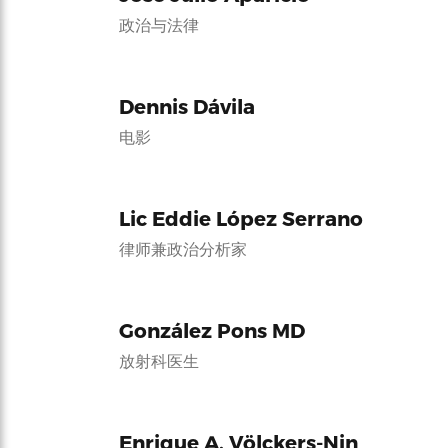
政治与法律
Dennis Dávila
电影
Lic Eddie López Serrano
律师兼政治分析家
González Pons MD
放射科医生
Enrique A. Völckers-Nin