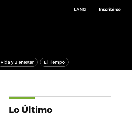
LANG
Inscribirse
Vida y Bienestar
El Tiempo
Lo Último