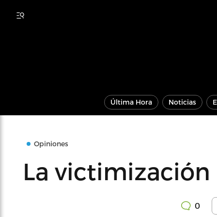
Última Hora
Noticias
E
Opiniones
La victimización
0