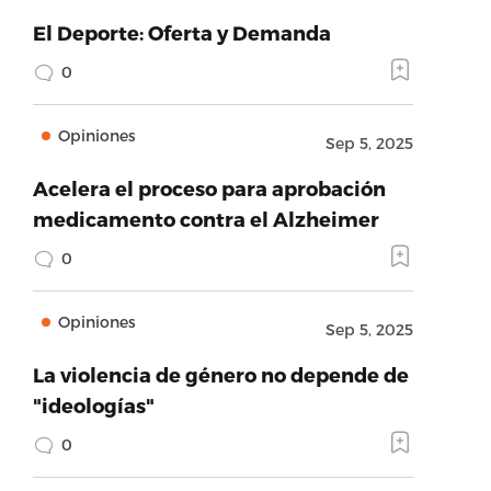
El Deporte: Oferta y Demanda
0
Opiniones
Sep 5, 2025
Acelera el proceso para aprobación
medicamento contra el Alzheimer
0
Opiniones
Sep 5, 2025
La violencia de género no depende de
"ideologías"
0