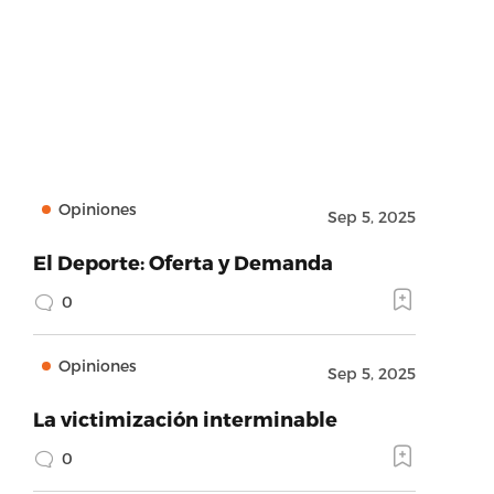
Opiniones
Sep 5, 2025
El Deporte: Oferta y Demanda
0
Opiniones
Sep 5, 2025
La victimización interminable
0