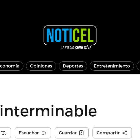
conomía
Opiniones
Deportes
Entretenimiento
 interminable
Escuchar
Guardar
Compartir