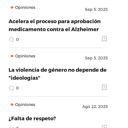
Opiniones
Sep 5, 2025
Acelera el proceso para aprobación
medicamento contra el Alzheimer
0
Opiniones
Sep 5, 2025
La violencia de género no depende de
"ideologías"
0
Opiniones
Ago 22, 2025
¿Falta de respeto?