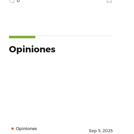
0
Opiniones
Opiniones
Sep 5, 2025