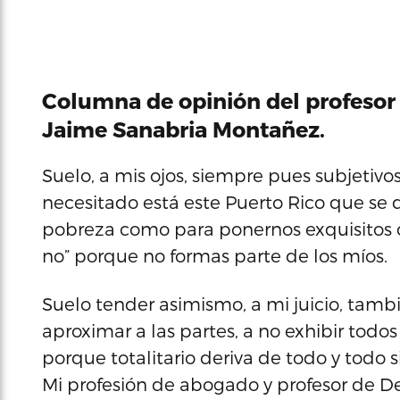
Columna de opinión del profesor 
Jaime Sanabria Montañez.
Suelo, a mis ojos, siempre pues subjetivos,
necesitado está este Puerto Rico que se 
pobreza como para ponernos exquisitos c
no” porque no formas parte de los míos.
Suelo tender asimismo, a mi juicio, tambi
aproximar a las partes, a no exhibir tod
porque totalitario deriva de todo y todo 
Mi profesión de abogado y profesor de D