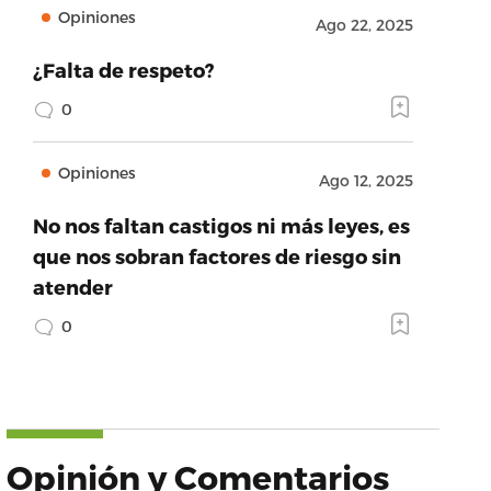
Opiniones
Ago 22, 2025
¿Falta de respeto?
0
Opiniones
Ago 12, 2025
No nos faltan castigos ni más leyes, es
que nos sobran factores de riesgo sin
atender
0
Opinión y Comentarios