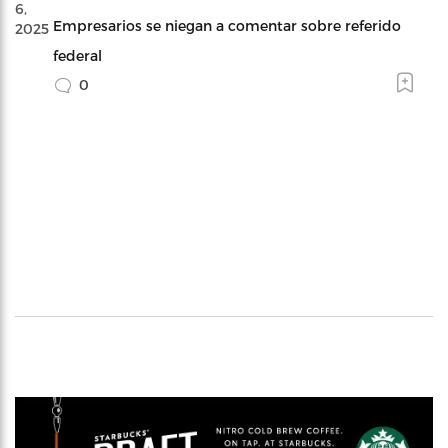
6,
Empresarios se niegan a comentar sobre referido
2025
federal
0