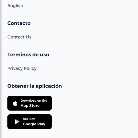
English
Contacto
Contact Us
Términos de uso
Privacy Policy
Obtener la aplicación
Download on the
App Store
Get it on
Google Play