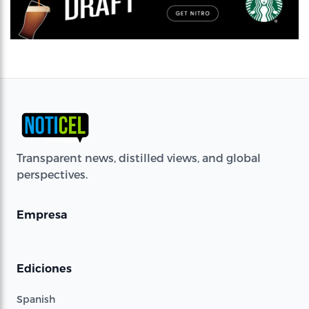
Transparent news, distilled views, and global
perspectives.
Empresa
Ediciones
Spanish