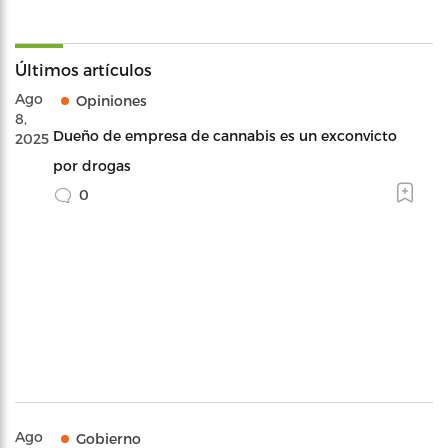
Últimos artículos
Ago
Opiniones
8,
Dueño de empresa de cannabis es un exconvicto
2025
por drogas
0
Ago
Gobierno