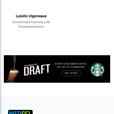
Luisito Vigoreaux
Columnista Cultural y de
Entretenimiento