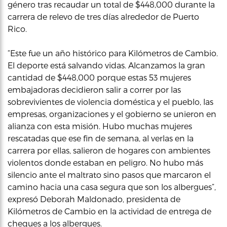
género tras recaudar un total de $448,000 durante la
carrera de relevo de tres días alrededor de Puerto
Rico.
“Este fue un año histórico para Kilómetros de Cambio.
El deporte está salvando vidas. Alcanzamos la gran
cantidad de $448,000 porque estas 53 mujeres
embajadoras decidieron salir a correr por las
sobrevivientes de violencia doméstica y el pueblo, las
empresas, organizaciones y el gobierno se unieron en
alianza con esta misión. Hubo muchas mujeres
rescatadas que ese fin de semana, al verlas en la
carrera por ellas, salieron de hogares con ambientes
violentos donde estaban en peligro. No hubo más
silencio ante el maltrato sino pasos que marcaron el
camino hacia una casa segura que son los albergues”,
expresó Deborah Maldonado, presidenta de
Kilómetros de Cambio en la actividad de entrega de
cheques a los albergues.