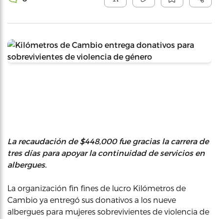
La recaudación de $448,000 fue gracias la carrera de
tres días para apoyar la continuidad de servicios en
albergues.
La organización fin fines de lucro Kilómetros de
Cambio ya entregó sus donativos a los nueve
albergues para mujeres sobrevivientes de violencia de