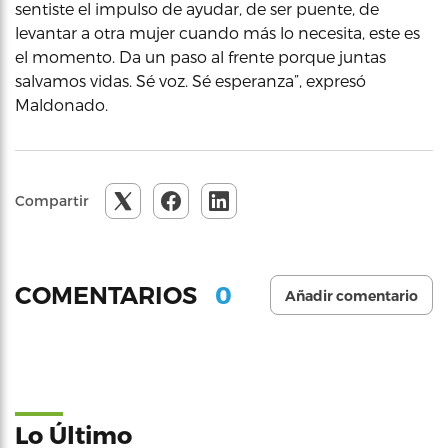
sentiste el impulso de ayudar, de ser puente, de
levantar a otra mujer cuando más lo necesita, este es
el momento. Da un paso al frente porque juntas
salvamos vidas. Sé voz. Sé esperanza”, expresó
Maldonado.
Compartir
0
COMENTARIOS
Añadir comentario
Lo Último