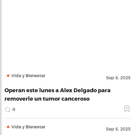
Vida y Bienestar
Sep 6, 2025
Operan este lunes a Alex Delgado para
removerle un tumor canceroso
0
Vida y Bienestar
Sep 6, 2025