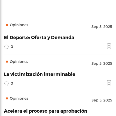
Opiniones
Sep 5, 2025
El Deporte: Oferta y Demanda
0
Opiniones
Sep 5, 2025
La victimización interminable
0
Opiniones
Sep 5, 2025
Acelera el proceso para aprobación