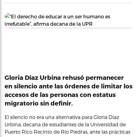
Gloria Díaz Urbina rehusó permanecer
en silencio ante las órdenes de limitar los
accesos de las personas con estatus
migratorio sin definir.
El silencio no era una alternativa para Gloria Díaz
Urbina, decana de estudiantes de la Universidad de
Puerto Rico Recinto de Río Piedras, ante las prácticas