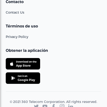
Contacto
Contact Us
Términos de uso
Privacy Policy
Obtener la aplicación
Download on the
App Store
Get it on
Google Play
© 2021 360 Telecom Corporation. All rights reserved.