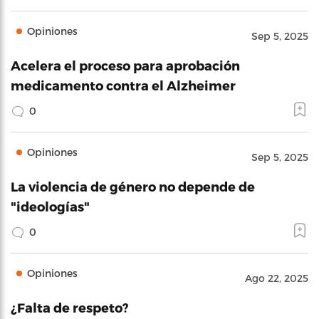
Opiniones
Sep 5, 2025
Acelera el proceso para aprobación
medicamento contra el Alzheimer
0
Opiniones
Sep 5, 2025
La violencia de género no depende de
"ideologías"
0
Opiniones
Ago 22, 2025
¿Falta de respeto?