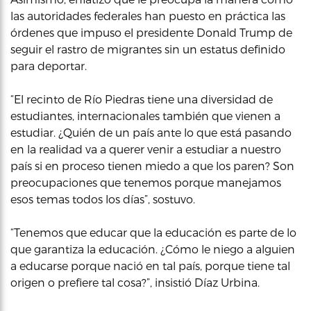
las autoridades federales han puesto en práctica las
órdenes que impuso el presidente Donald Trump de
seguir el rastro de migrantes sin un estatus definido
para deportar.
“El recinto de Río Piedras tiene una diversidad de
estudiantes, internacionales también que vienen a
estudiar. ¿Quién de un país ante lo que está pasando
en la realidad va a querer venir a estudiar a nuestro
país si en proceso tienen miedo a que los paren? Son
preocupaciones que tenemos porque manejamos
esos temas todos los días”, sostuvo.
“Tenemos que educar que la educación es parte de lo
que garantiza la educación. ¿Cómo le niego a alguien
a educarse porque nació en tal país, porque tiene tal
origen o prefiere tal cosa?”, insistió Díaz Urbina.