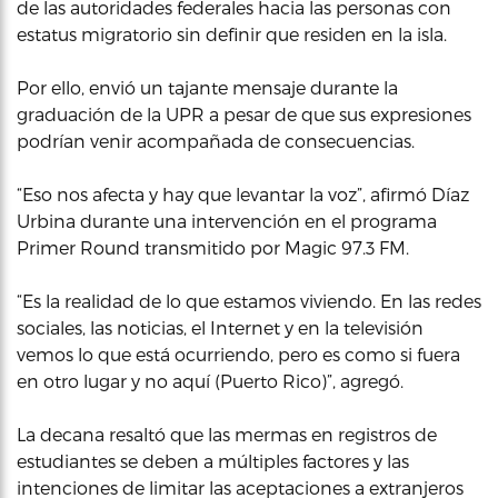
de las autoridades federales hacia las personas con
estatus migratorio sin definir que residen en la isla.
Por ello, envió un tajante mensaje durante la
graduación de la UPR a pesar de que sus expresiones
podrían venir acompañada de consecuencias.
“Eso nos afecta y hay que levantar la voz”, afirmó Díaz
Urbina durante una intervención en el programa
Primer Round transmitido por Magic 97.3 FM.
“Es la realidad de lo que estamos viviendo. En las redes
sociales, las noticias, el Internet y en la televisión
vemos lo que está ocurriendo, pero es como si fuera
en otro lugar y no aquí (Puerto Rico)”, agregó.
La decana resaltó que las mermas en registros de
estudiantes se deben a múltiples factores y las
intenciones de limitar las aceptaciones a extranjeros