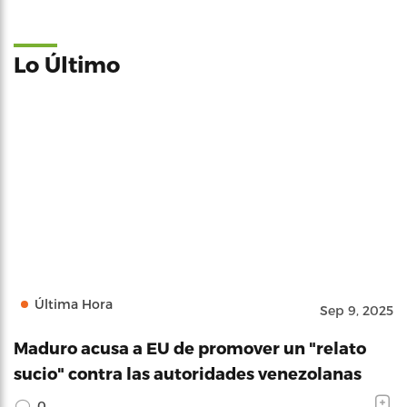
Lo Último
Última Hora
Sep 9, 2025
Maduro acusa a EU de promover un "relato
sucio" contra las autoridades venezolanas
0