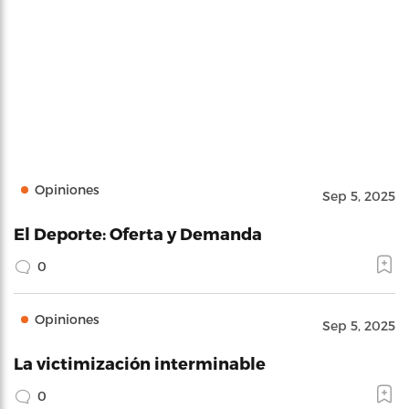
Opiniones
Sep 5, 2025
El Deporte: Oferta y Demanda
0
Opiniones
Sep 5, 2025
La victimización interminable
0