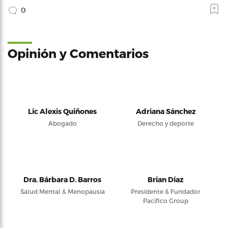
0
Opinión y Comentarios
Lic Alexis Quiñones
Adriana Sánchez
Abogado
Derecho y deporte
Dra. Bárbara D. Barros
Brian Díaz
Salud Mental & Menopausia
Presidente & Fundador
Pacifico Group