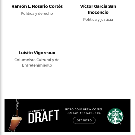
Ramón L. Rosario Cortés
Víctor García San
Inocencio
Política y derecho
Política y justicia
Luisito Vigoreaux
Columnista Cultural y de
Entretenimiento