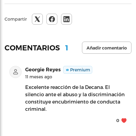
Compartir
1
COMENTARIOS
Añadir comentario
Georgie Reyes
Premium
11 meses ago
Excelente reacción de la Decana. El
silencio ante el abuso y la discriminación
constituye encubrimiento de conducta
criminal.
0