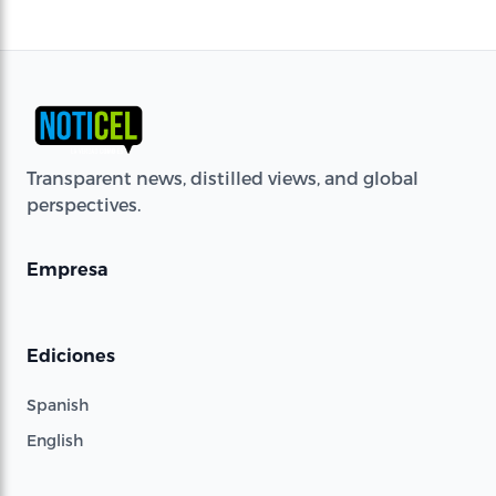
Transparent news, distilled views, and global
perspectives.
Empresa
Ediciones
Spanish
English