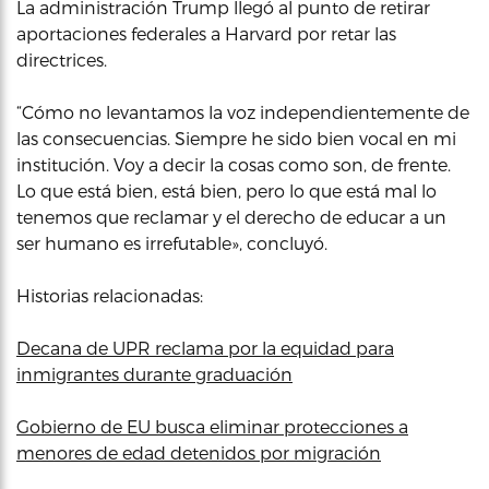
La administración Trump llegó al punto de retirar
aportaciones federales a Harvard por retar las
directrices.
“Cómo no levantamos la voz independientemente de
las consecuencias. Siempre he sido bien vocal en mi
institución. Voy a decir la cosas como son, de frente.
Lo que está bien, está bien, pero lo que está mal lo
tenemos que reclamar y el derecho de educar a un
ser humano es irrefutable», concluyó.
Historias relacionadas:
Decana de UPR reclama por la equidad para
inmigrantes durante graduación
Gobierno de EU busca eliminar protecciones a
menores de edad detenidos por migración