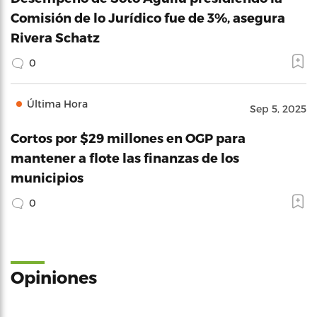
Comisión de lo Jurídico fue de 3%, asegura
Rivera Schatz
0
Última Hora
Sep 5, 2025
Cortos por $29 millones en OGP para
mantener a flote las finanzas de los
municipios
0
Opiniones