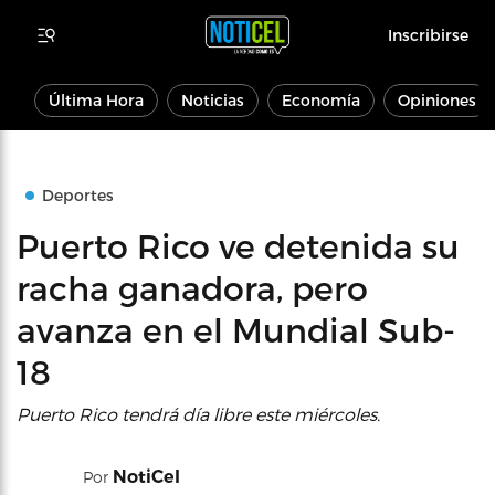
Inscribirse
Última Hora
Noticias
Economía
Opiniones
Deportes
Puerto Rico ve detenida su
racha ganadora, pero
avanza en el Mundial Sub-
18
Puerto Rico tendrá día libre este miércoles.
NotiCel
Por