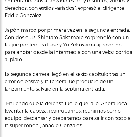
enfrentándonos a lanzadores muy distintos, zurdos y
derechos, con estilos variados”, expresó el dirigente
Eddie González.
Japón marcó por primera vez en la segunda entrada.
Con dos outs, Shintaro Sakamoto sorprendió con un
toque por tercera base y Yu Yokoyama aprovechó
para anotar desde la intermedia con una veloz corrida
al plato.
La segunda carrera llegó en el sexto capítulo tras un
error defensivo y la tercera fue producto de un
lanzamiento salvaje en la séptima entrada.
“Entiendo que la defensa fue lo que falló. Ahora toca
levantar la cabeza, reagruparnos, reunirnos como
equipo, descansar y prepararnos para salir con todo a
la súper ronda”, añadió González.