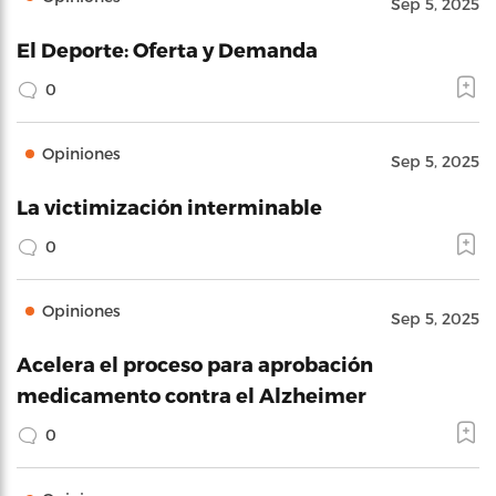
Sep 5, 2025
El Deporte: Oferta y Demanda
0
Opiniones
Sep 5, 2025
La victimización interminable
0
Opiniones
Sep 5, 2025
Acelera el proceso para aprobación
medicamento contra el Alzheimer
0