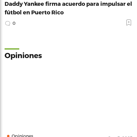
Daddy Yankee firma acuerdo para impulsar el
fútbol en Puerto Rico
0
Opiniones
Opiniones