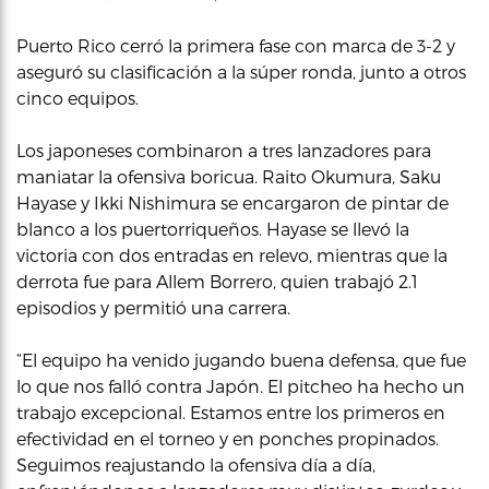
Puerto Rico cerró la primera fase con marca de 3-2 y
aseguró su clasificación a la súper ronda, junto a otros
cinco equipos.
Los japoneses combinaron a tres lanzadores para
maniatar la ofensiva boricua. Raito Okumura, Saku
Hayase y Ikki Nishimura se encargaron de pintar de
blanco a los puertorriqueños. Hayase se llevó la
victoria con dos entradas en relevo, mientras que la
derrota fue para Allem Borrero, quien trabajó 2.1
episodios y permitió una carrera.
“El equipo ha venido jugando buena defensa, que fue
lo que nos falló contra Japón. El pitcheo ha hecho un
trabajo excepcional. Estamos entre los primeros en
efectividad en el torneo y en ponches propinados.
Seguimos reajustando la ofensiva día a día,