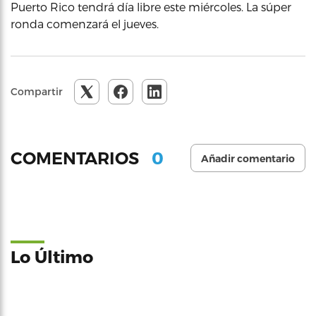
Puerto Rico tendrá día libre este miércoles. La súper
ronda comenzará el jueves.
Compartir
0
COMENTARIOS
Añadir comentario
Lo Último