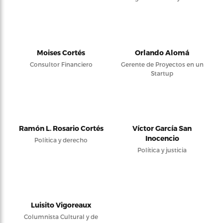
Moises Cortés
Orlando Alomá
Consultor Financiero
Gerente de Proyectos en un
Startup
Ramón L. Rosario Cortés
Víctor García San
Inocencio
Política y derecho
Política y justicia
Luisito Vigoreaux
Columnista Cultural y de