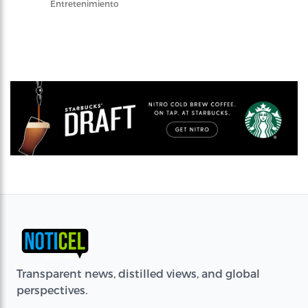
Entretenimiento
Transparent news, distilled views, and global
perspectives.