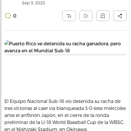
Sep 9, 2025
0
El Equipo Nacional Sub-18 vio detenida su racha de
tres victorias al caer vía blanqueada 3-0 este miércoles
ante el anfitrión Japón, en el cierre de la ronda
preliminar de la U-18 World Baseball Cup de la WBSC,
en el Nishizaki Stadium, en Okinawa.