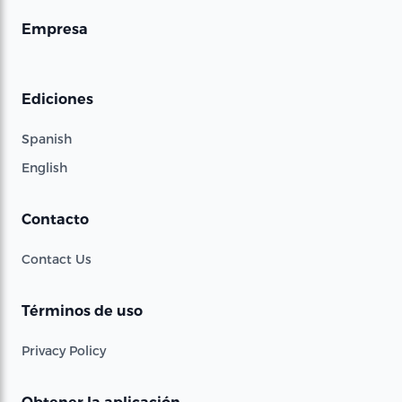
Empresa
Ediciones
Spanish
English
Contacto
Contact Us
Términos de uso
Privacy Policy