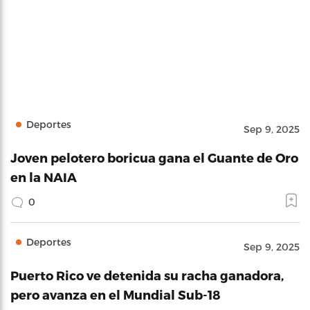
Deportes
Sep 9, 2025
Joven pelotero boricua gana el Guante de Oro
en la NAIA
0
Deportes
Sep 9, 2025
Puerto Rico ve detenida su racha ganadora,
pero avanza en el Mundial Sub-18