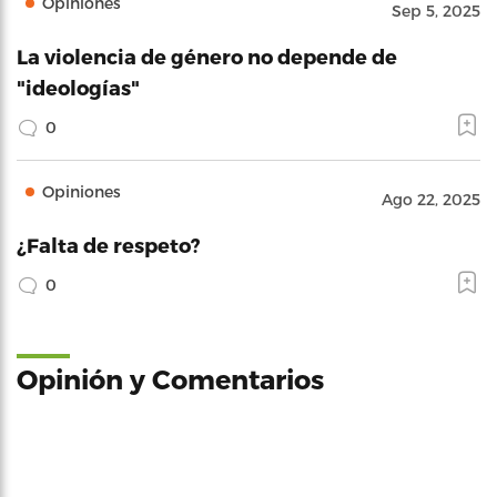
Opiniones
Sep 5, 2025
La violencia de género no depende de
"ideologías"
0
Opiniones
Ago 22, 2025
¿Falta de respeto?
0
Opinión y Comentarios