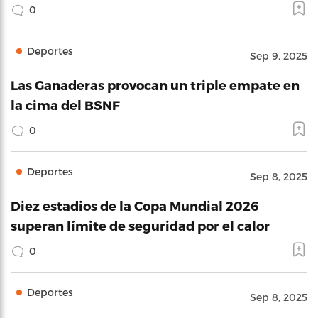
0
Deportes
Sep 9, 2025
Las Ganaderas provocan un triple empate en
la cima del BSNF
0
Deportes
Sep 8, 2025
Diez estadios de la Copa Mundial 2026
superan límite de seguridad por el calor
0
Deportes
Sep 8, 2025