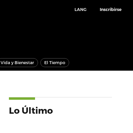
LANG
Inscribirse
Vida y Bienestar
El Tiempo
Lo Último