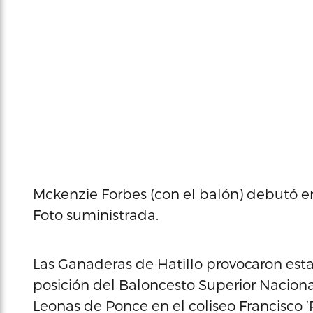
Mckenzie Forbes (con el balón) debutó e
Foto suministrada.
Las Ganaderas de Hatillo provocaron est
posición del Baloncesto Superior Naciona
Leonas de Ponce en el coliseo Francisco 