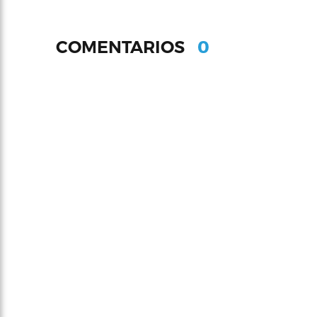
0
COMENTARIOS