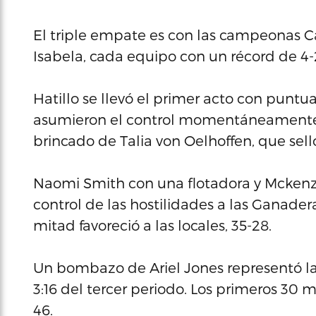
El triple empate es con las campeonas Ca
Isabela, cada equipo con un récord de 4-
Hatillo se llevó el primer acto con puntua
asumieron el control momentáneamente e
brincado de Talia von Oelhoffen, que sell
Naomi Smith con una flotadora y Mckenzie
control de las hostilidades a las Ganaderas
mitad favoreció a las locales, 35-28.
Un bombazo de Ariel Jones representó la 
3:16 del tercer periodo. Los primeros 30 
46.