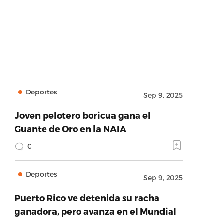
Deportes
Sep 9, 2025
Joven pelotero boricua gana el
Guante de Oro en la NAIA
0
Deportes
Sep 9, 2025
Puerto Rico ve detenida su racha
ganadora, pero avanza en el Mundial