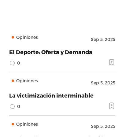
Opiniones
Sep 5, 2025
El Deporte: Oferta y Demanda
0
Opiniones
Sep 5, 2025
La victimización interminable
0
Opiniones
Sep 5, 2025