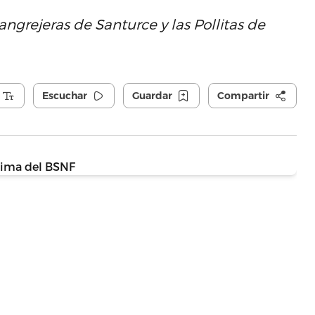
ngrejeras de Santurce y las Pollitas de
Escuchar
Guardar
Compartir