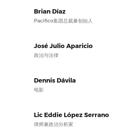
Brian Díaz
Pacifico集团总裁兼创始人
José Julio Aparicio
政治与法律
Dennis Dávila
电影
Lic Eddie López Serrano
律师兼政治分析家