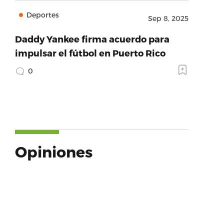
Deportes
Sep 8, 2025
Daddy Yankee firma acuerdo para
impulsar el fútbol en Puerto Rico
0
Opiniones