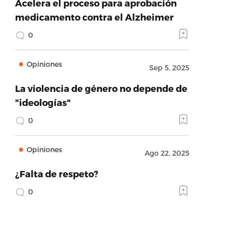
Acelera el proceso para aprobación
medicamento contra el Alzheimer
0
Opiniones
Sep 5, 2025
La violencia de género no depende de
"ideologías"
0
Opiniones
Ago 22, 2025
¿Falta de respeto?
0