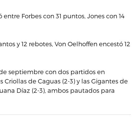
ó entre Forbes con 31 puntos, Jones con 14
antos y 12 rebotes, Von Oelhoffen encestó 12
 de septiembre con dos partidos en
as Criollas de Caguas (2-3) y las Gigantes de
 Juana Díaz (2-3), ambos pautados para