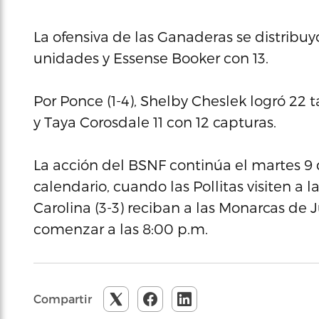
La ofensiva de las Ganaderas se distribuy
unidades y Essense Booker con 13.
Por Ponce (1-4), Shelby Cheslek logró 22 t
y Taya Corosdale 11 con 12 capturas.
La acción del BSNF continúa el martes 9
calendario, cuando las Pollitas visiten a l
Carolina (3-3) reciban a las Monarcas de
comenzar a las 8:00 p.m.
Compartir