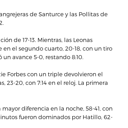
ngrejeras de Santurce y las Pollitas de
2.
ción de 17-13. Mientras, las Leonas
n el segundo cuarto, 20-18, con un tiro
ó un avance 5-0, restando 8:10.
 Forbes con un triple devolvieron el
, 23-20, con 7:14 en el reloj. La primera
mayor diferencia en la noche, 58-41, con
minutos fueron dominados por Hatillo, 62-