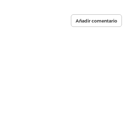
Añadir comentario