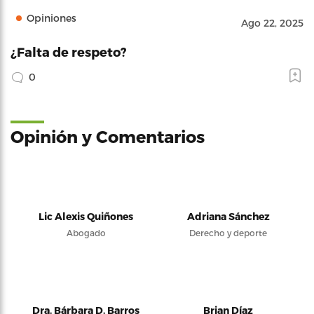
Opiniones
Ago 22, 2025
¿Falta de respeto?
0
Opinión y Comentarios
Lic Alexis Quiñones
Adriana Sánchez
Abogado
Derecho y deporte
Dra. Bárbara D. Barros
Brian Díaz