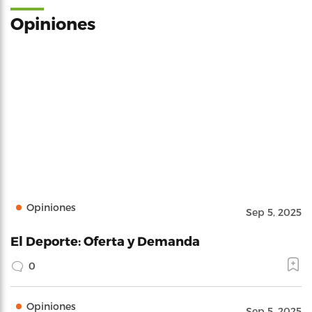
Opiniones
Opiniones
Sep 5, 2025
El Deporte: Oferta y Demanda
0
Opiniones
Sep 5, 2025