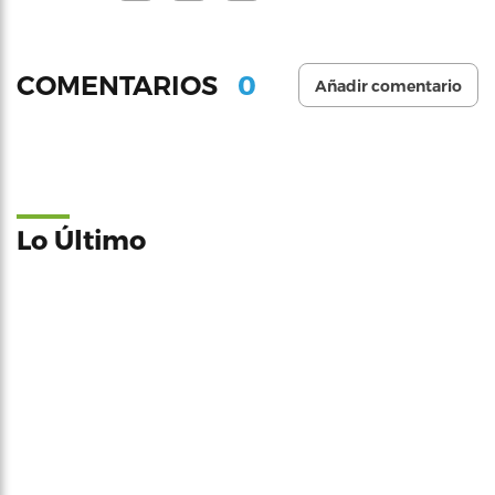
0
COMENTARIOS
Añadir comentario
Lo Último