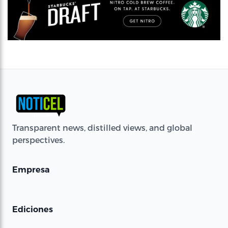
Transparent news, distilled views, and global
perspectives.
Empresa
Ediciones