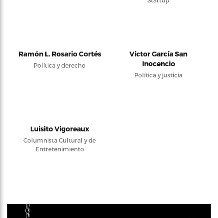
Startup
Ramón L. Rosario Cortés
Víctor García San
Inocencio
Política y derecho
Política y justicia
Luisito Vigoreaux
Columnista Cultural y de
Entretenimiento