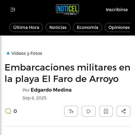
Inscribirse
Última Hora
Noticias
Economía
Opiniones
Videos y Fotos
Embarcaciones militares en
la playa El Faro de Arroyo
Edgardo Medina
Por
Sep 6, 2025
0