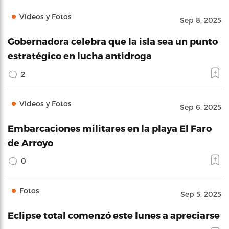
Videos y Fotos
Sep 8, 2025
Gobernadora celebra que la isla sea un punto
estratégico en lucha antidroga
2
Videos y Fotos
Sep 6, 2025
Embarcaciones militares en la playa El Faro
de Arroyo
0
Fotos
Sep 5, 2025
Eclipse total comenzó este lunes a apreciarse