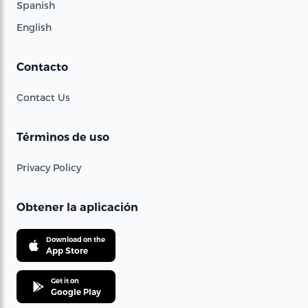
Spanish
English
Contacto
Contact Us
Términos de uso
Privacy Policy
Obtener la aplicación
Download on the
App Store
Get it on
Google Play