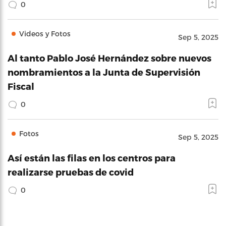
0
Videos y Fotos
Sep 5, 2025
Al tanto Pablo José Hernández sobre nuevos
nombramientos a la Junta de Supervisión
Fiscal
0
Fotos
Sep 5, 2025
Así están las filas en los centros para
realizarse pruebas de covid
0