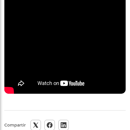
Compartir