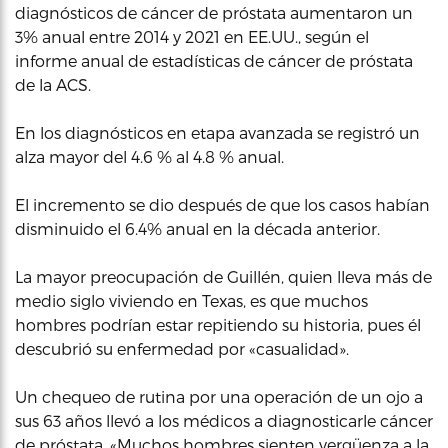
diagnósticos de cáncer de próstata aumentaron un
3% anual entre 2014 y 2021 en EE.UU., según el
informe anual de estadísticas de cáncer de próstata
de la ACS.
En los diagnósticos en etapa avanzada se registró un
alza mayor del 4.6 % al 4.8 % anual.
El incremento se dio después de que los casos habían
disminuido el 6.4% anual en la década anterior.
La mayor preocupación de Guillén, quien lleva más de
medio siglo viviendo en Texas, es que muchos
hombres podrían estar repitiendo su historia, pues él
descubrió su enfermedad por «casualidad».
Un chequeo de rutina por una operación de un ojo a
sus 63 años llevó a los médicos a diagnosticarle cáncer
de próstata. «Muchos hombres sienten vergüenza a la