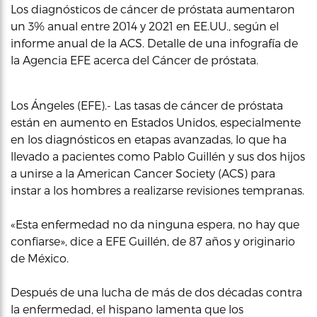
Los diagnósticos de cáncer de próstata aumentaron
un 3% anual entre 2014 y 2021 en EE.UU., según el
informe anual de la ACS. Detalle de una infografía de
la Agencia EFE acerca del Cáncer de próstata.
Los Ángeles (EFE).- Las tasas de cáncer de próstata
están en aumento en Estados Unidos, especialmente
en los diagnósticos en etapas avanzadas, lo que ha
llevado a pacientes como Pablo Guillén y sus dos hijos
a unirse a la American Cancer Society (ACS) para
instar a los hombres a realizarse revisiones tempranas.
«Esta enfermedad no da ninguna espera, no hay que
confiarse», dice a EFE Guillén, de 87 años y originario
de México.
Después de una lucha de más de dos décadas contra
la enfermedad, el hispano lamenta que los