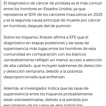
El diagnóstico de cáncer de próstata es el más común
entre los hombres en Estados Unidos, ya que
representa el 30% de los cánceres masculinos en 2025
y es la segunda causa principal de muerte por cáncer
en hombres, después del de pulmón.
Sobre los hispanos, Kratzer afirma a EFE que el
diagnóstico en etapas posteriores y las tasas de
supervivencia más bajas entre los hombres de esta
comunidad en comparación con los blancos
«probablemente reflejan un menor acceso a atención
de alta calidad», que incluyen exámenes de detección
y detección temprana, debido a la pobreza
desproporcionada que enfrentan.
Además, el investigador indica que las tasas de
supervivencia entre los hispanos probablemente
están sobreestimadas, debido a la pérdida por
seguimiento de los casos en esta población.