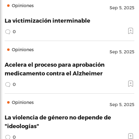
Opiniones
Sep 5, 2025
La victimización interminable
0
Opiniones
Sep 5, 2025
Acelera el proceso para aprobación
medicamento contra el Alzheimer
0
Opiniones
Sep 5, 2025
La violencia de género no depende de
"ideologías"
0