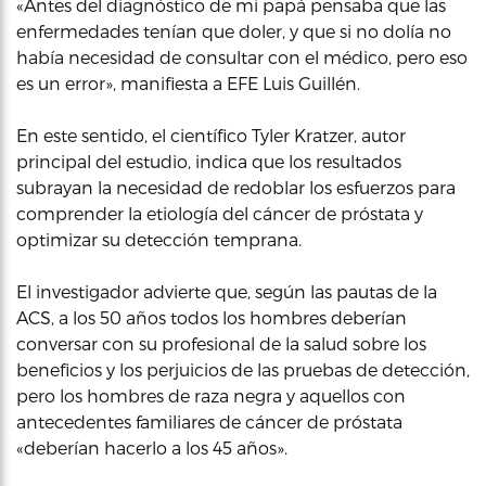
«Antes del diagnóstico de mi papá pensaba que las
enfermedades tenían que doler, y que si no dolía no
había necesidad de consultar con el médico, pero eso
es un error», manifiesta a EFE Luis Guillén.
En este sentido, el científico Tyler Kratzer, autor
principal del estudio, indica que los resultados
subrayan la necesidad de redoblar los esfuerzos para
comprender la etiología del cáncer de próstata y
optimizar su detección temprana.
El investigador advierte que, según las pautas de la
ACS, a los 50 años todos los hombres deberían
conversar con su profesional de la salud sobre los
beneficios y los perjuicios de las pruebas de detección,
pero los hombres de raza negra y aquellos con
antecedentes familiares de cáncer de próstata
«deberían hacerlo a los 45 años».