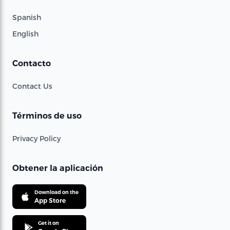
Spanish
English
Contacto
Contact Us
Términos de uso
Privacy Policy
Obtener la aplicación
Download on the
App Store
Get it on