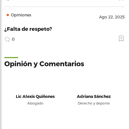
Opiniones
Ago 22, 2025
¿Falta de respeto?
0
Opinión y Comentarios
Lic Alexis Quiñones
Adriana Sánchez
Abogado
Derecho y deporte