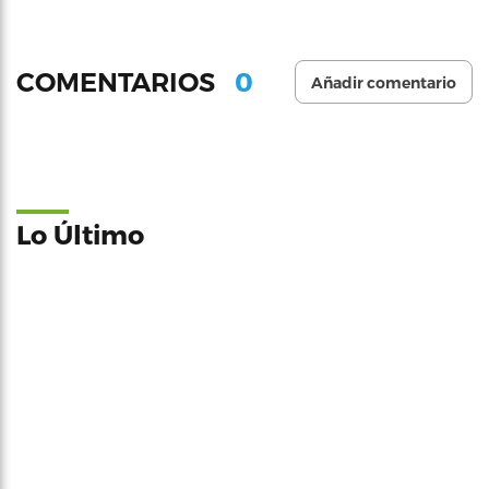
0
COMENTARIOS
Añadir comentario
Lo Último