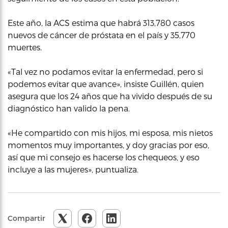
Este año, la ACS estima que habrá 313,780 casos
nuevos de cáncer de próstata en el país y 35,770
muertes.
«Tal vez no podamos evitar la enfermedad, pero si
podemos evitar que avance», insiste Guillén, quien
asegura que los 24 años que ha vivido después de su
diagnóstico han valido la pena.
«He compartido con mis hijos, mi esposa, mis nietos
momentos muy importantes, y doy gracias por eso,
así que mi consejo es hacerse los chequeos, y eso
incluye a las mujeres», puntualiza.
Compartir