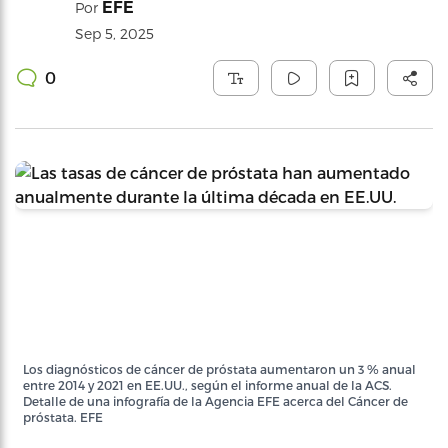
EFE
Por
Sep 5, 2025
0
Los diagnósticos de cáncer de próstata aumentaron un 3 % anual
entre 2014 y 2021 en EE.UU., según el informe anual de la ACS.
Detalle de una infografía de la Agencia EFE acerca del Cáncer de
próstata. EFE