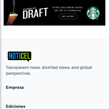
Transparent news, distilled views, and global
perspectives.
Empresa
Ediciones