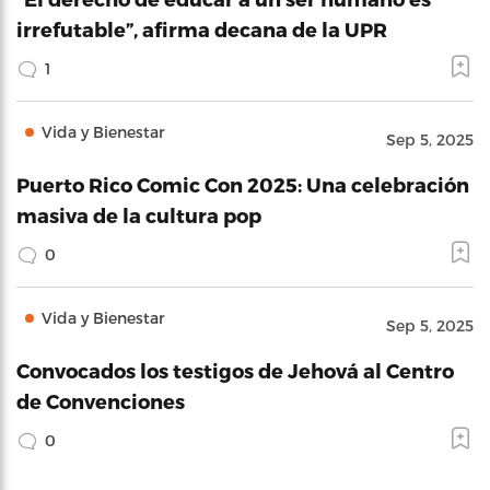
irrefutable”, afirma decana de la UPR
1
Vida y Bienestar
Sep 5, 2025
Puerto Rico Comic Con 2025: Una celebración
masiva de la cultura pop
0
Vida y Bienestar
Sep 5, 2025
Convocados los testigos de Jehová al Centro
de Convenciones
0