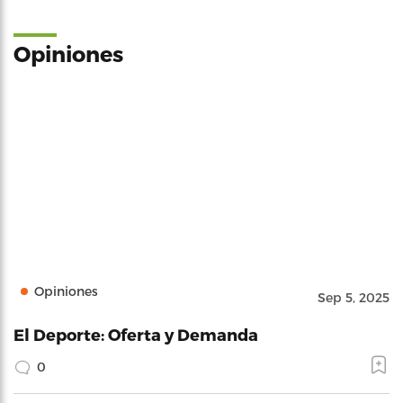
Opiniones
Opiniones
Sep 5, 2025
El Deporte: Oferta y Demanda
0