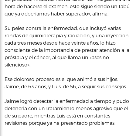
hora de hacerse el examen, esto sigue siendo un tabú
que ya deberíamos haber superado», afirma.
Su pelea contra la enfermedad, que incluyó varias
rondas de quimioterapia y radiación, y una inyección
cada tres meses desde hace veinte años, lo hizo
consciente de la importancia de prestar atención a la
próstata y el cáncer, al que llama un «asesino
silencioso».
Ese doloroso proceso es el que animó a sus hijos,
Jaime, de 63 años, y Luis, de 56, a seguir sus consejos.
Jaime logró detectar la enfermedad a tiempo y pudo
detenerla con un tratamiento menos agresivo que el
de su padre, mientras Luis está en constantes
revisiones porque ya ha presentado problemas.