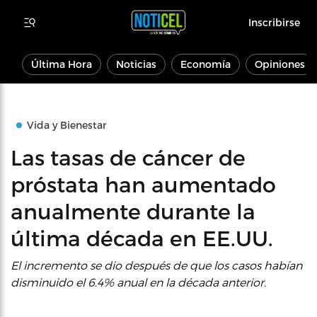
Inscribirse
Última Hora
Noticias
Economía
Opiniones
Vida y Bienestar
Las tasas de cáncer de
próstata han aumentado
anualmente durante la
última década en EE.UU.
El incremento se dio después de que los casos habían
disminuido el 6.4% anual en la década anterior.