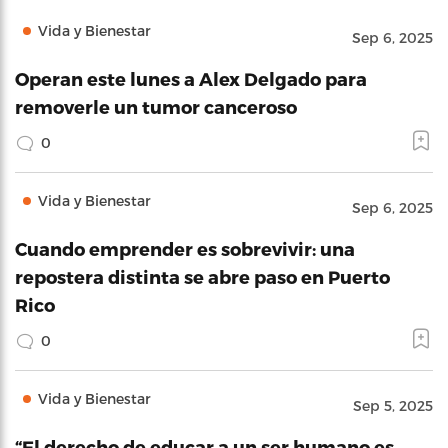
Vida y Bienestar
Sep 6, 2025
Operan este lunes a Alex Delgado para
removerle un tumor canceroso
0
Vida y Bienestar
Sep 6, 2025
Cuando emprender es sobrevivir: una
repostera distinta se abre paso en Puerto
Rico
0
Vida y Bienestar
Sep 5, 2025
“El derecho de educar a un ser humano es