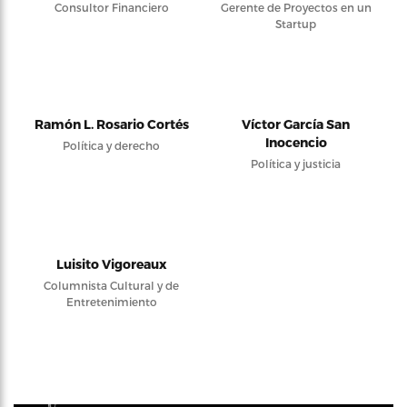
Consultor Financiero
Gerente de Proyectos en un
Startup
Ramón L. Rosario Cortés
Víctor García San
Inocencio
Política y derecho
Política y justicia
Luisito Vigoreaux
Columnista Cultural y de
Entretenimiento