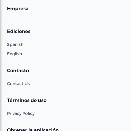
Empresa
Ediciones
Spanish
English
Contacto
Contact Us
Términos de uso
Privacy Policy
Obtener la aplicación