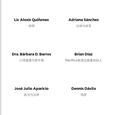
Lic Alexis Quiñones
Adriana Sánchez
律师
法律与体育
Dra. Bárbara D. Barros
Brian Díaz
心理健康与更年期
Pacifico集团总裁兼创始人
José Julio Aparicio
Dennis Dávila
政治与法律
电影