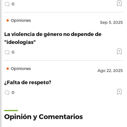
0
Opiniones
Sep 5, 2025
La violencia de género no depende de
"ideologías"
0
Opiniones
Ago 22, 2025
¿Falta de respeto?
0
Opinión y Comentarios