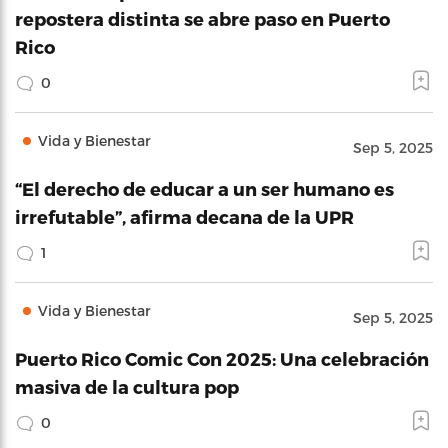
repostera distinta se abre paso en Puerto
Rico
0
Vida y Bienestar
Sep 5, 2025
“El derecho de educar a un ser humano es
irrefutable”, afirma decana de la UPR
1
Vida y Bienestar
Sep 5, 2025
Puerto Rico Comic Con 2025: Una celebración
masiva de la cultura pop
0