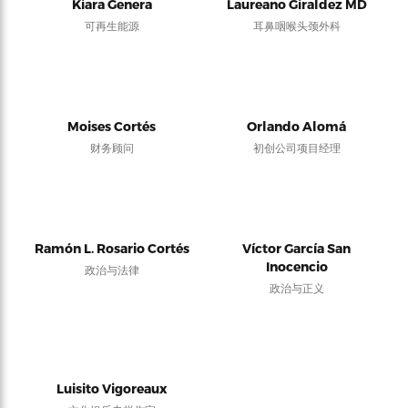
Kiara Genera
Laureano Giraldez MD
可再生能源
耳鼻咽喉头颈外科
Moises Cortés
Orlando Alomá
财务顾问
初创公司项目经理
Ramón L. Rosario Cortés
Víctor García San
Inocencio
政治与法律
政治与正义
Luisito Vigoreaux