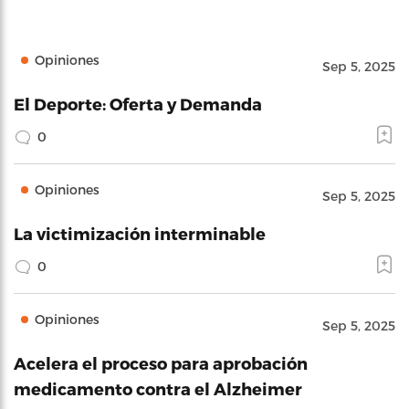
Opiniones
Sep 5, 2025
El Deporte: Oferta y Demanda
0
Opiniones
Sep 5, 2025
La victimización interminable
0
Opiniones
Sep 5, 2025
Acelera el proceso para aprobación
medicamento contra el Alzheimer