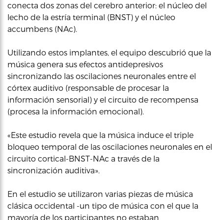
conecta dos zonas del cerebro anterior: el núcleo del
lecho de la estría terminal (BNST) y el núcleo
accumbens (NAc).
Utilizando estos implantes, el equipo descubrió que la
música genera sus efectos antidepresivos
sincronizando las oscilaciones neuronales entre el
córtex auditivo (responsable de procesar la
información sensorial) y el circuito de recompensa
(procesa la información emocional).
«Este estudio revela que la música induce el triple
bloqueo temporal de las oscilaciones neuronales en el
circuito cortical-BNST-NAc a través de la
sincronización auditiva».
En el estudio se utilizaron varias piezas de música
clásica occidental -un tipo de música con el que la
mayoría de los participantes no estaban