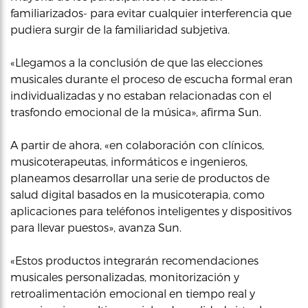
familiarizados- para evitar cualquier interferencia que
pudiera surgir de la familiaridad subjetiva.
«Llegamos a la conclusión de que las elecciones
musicales durante el proceso de escucha formal eran
individualizadas y no estaban relacionadas con el
trasfondo emocional de la música», afirma Sun.
A partir de ahora, «en colaboración con clínicos,
musicoterapeutas, informáticos e ingenieros,
planeamos desarrollar una serie de productos de
salud digital basados en la musicoterapia, como
aplicaciones para teléfonos inteligentes y dispositivos
para llevar puestos», avanza Sun.
«Estos productos integrarán recomendaciones
musicales personalizadas, monitorización y
retroalimentación emocional en tiempo real y