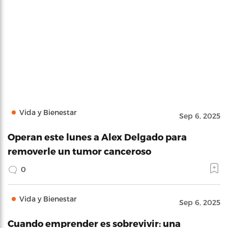
Vida y Bienestar
Sep 6, 2025
Operan este lunes a Alex Delgado para
removerle un tumor canceroso
0
Vida y Bienestar
Sep 6, 2025
Cuando emprender es sobrevivir: una