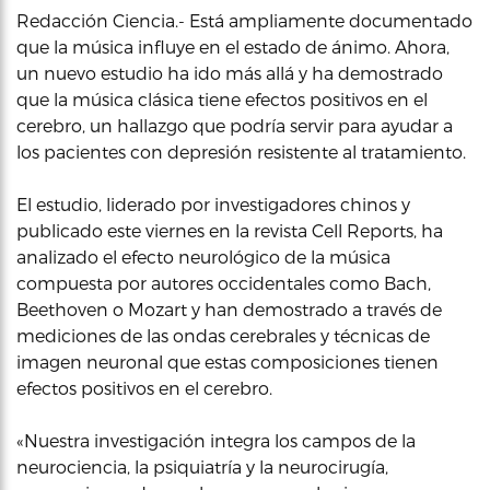
Redacción Ciencia.- Está ampliamente documentado
que la música influye en el estado de ánimo. Ahora,
un nuevo estudio ha ido más allá y ha demostrado
que la música clásica tiene efectos positivos en el
cerebro, un hallazgo que podría servir para ayudar a
los pacientes con depresión resistente al tratamiento.
El estudio, liderado por investigadores chinos y
publicado este viernes en la revista Cell Reports, ha
analizado el efecto neurológico de la música
compuesta por autores occidentales como Bach,
Beethoven o Mozart y han demostrado a través de
mediciones de las ondas cerebrales y técnicas de
imagen neuronal que estas composiciones tienen
efectos positivos en el cerebro.
«Nuestra investigación integra los campos de la
neurociencia, la psiquiatría y la neurocirugía,