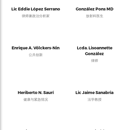
Lic Eddie López Serrano
González Pons MD
律师兼政治分析家
放射科医生
Enrique A. Völckers-Nin
Lcda. Lisoannette
González
公共创新
律师
Heriberto N. Saurí
Lic Jaime Sanabria
健康与紧急情况
法学教授