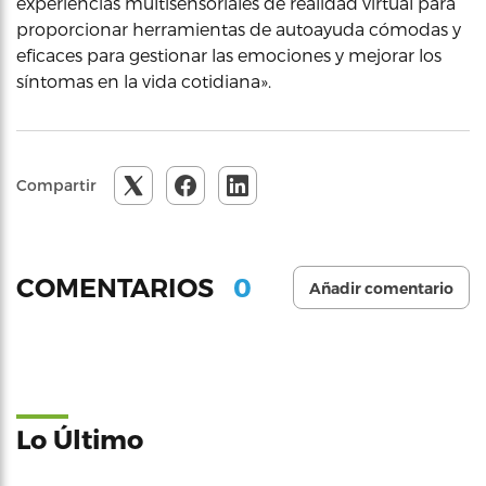
experiencias multisensoriales de realidad virtual para
proporcionar herramientas de autoayuda cómodas y
eficaces para gestionar las emociones y mejorar los
síntomas en la vida cotidiana».
Compartir
0
COMENTARIOS
Añadir comentario
Lo Último