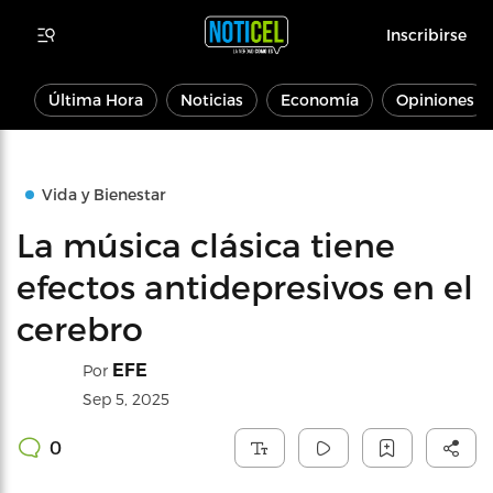
Inscribirse
Última Hora
Noticias
Economía
Opiniones
Vida y Bienestar
La música clásica tiene
efectos antidepresivos en el
cerebro
EFE
Por
Sep 5, 2025
0