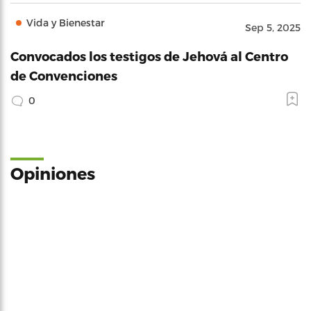
Vida y Bienestar
Sep 5, 2025
Convocados los testigos de Jehová al Centro
de Convenciones
0
Opiniones