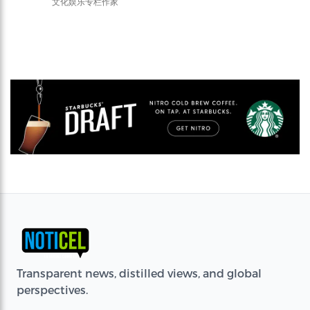
文化娱乐专栏作家
Transparent news, distilled views, and global
perspectives.