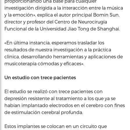
proporcionando una base para cualquier
investigación dirigida a la interacción entre la música
y la emoción», explica el autor principal Bomin Sun,
director y profesor del Centro de Neurocirugía
Funcional de la Universidad Jiao Tong de Shanghai.
«En última instancia, esperamos trasladar los
resultados de nuestra investigación a la práctica
clínica, desarrollando herramientas y aplicaciones de
musicoterapia cómodas y eficaces».
Un estudio con trece pacientes
El estudio se realizó con trece pacientes con
depresión resistente al tratamiento a los que ya se
habían implantado electrodos en el cerebro con fines
de estimulación cerebral profunda.
Estos implantes se colocan en un circuito que