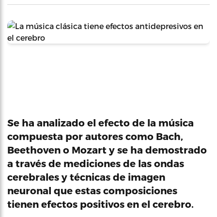
Se ha analizado el efecto de la música
compuesta por autores como Bach,
Beethoven o Mozart y se ha demostrado
a través de mediciones de las ondas
cerebrales y técnicas de imagen
neuronal que estas composiciones
tienen efectos positivos en el cerebro.