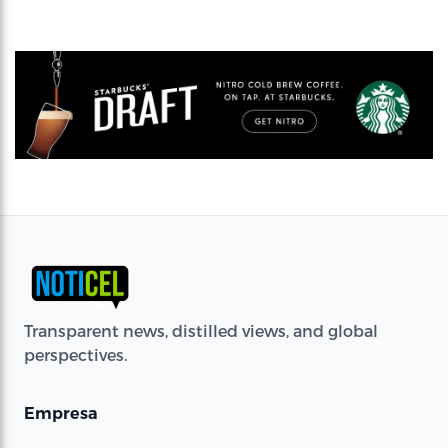
Transparent news, distilled views, and global
perspectives.
Empresa