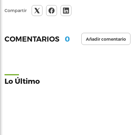
Compartir
0
COMENTARIOS
Añadir comentario
Lo Último