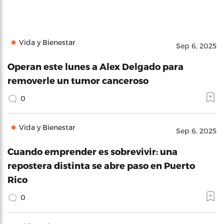
Vida y Bienestar
Sep 6, 2025
Operan este lunes a Alex Delgado para
removerle un tumor canceroso
0
Vida y Bienestar
Sep 6, 2025
Cuando emprender es sobrevivir: una
repostera distinta se abre paso en Puerto
Rico
0