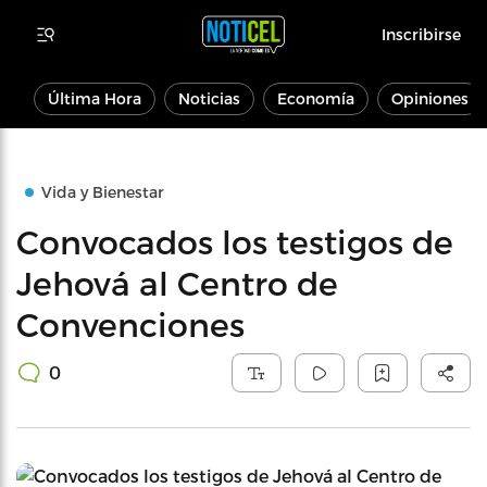
Inscribirse
Última Hora
Noticias
Economía
Opiniones
Vida y Bienestar
Convocados los testigos de
Jehová al Centro de
Convenciones
0