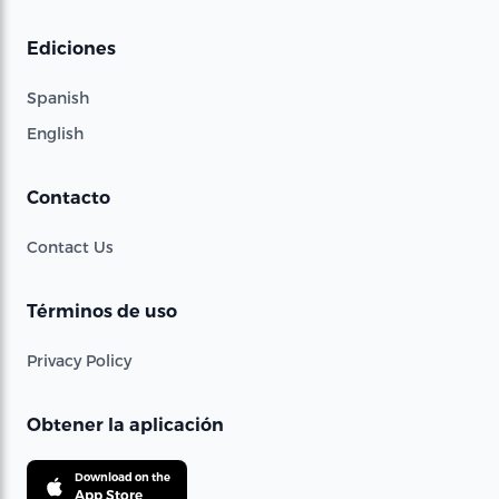
Ediciones
Spanish
English
Contacto
Contact Us
Términos de uso
Privacy Policy
Obtener la aplicación
Download on the
App Store