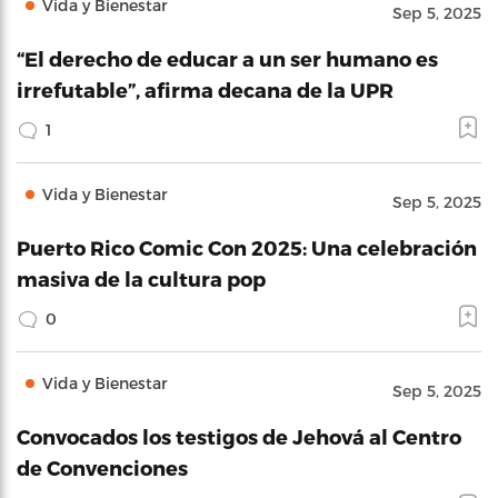
Vida y Bienestar
Sep 5, 2025
“El derecho de educar a un ser humano es
irrefutable”, afirma decana de la UPR
1
Vida y Bienestar
Sep 5, 2025
Puerto Rico Comic Con 2025: Una celebración
masiva de la cultura pop
0
Vida y Bienestar
Sep 5, 2025
Convocados los testigos de Jehová al Centro
de Convenciones