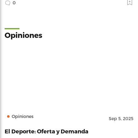
0
Opiniones
Opiniones
Sep 5, 2025
El Deporte: Oferta y Demanda