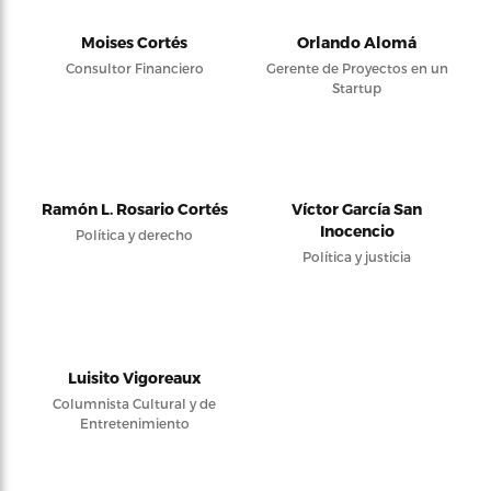
Moises Cortés
Orlando Alomá
Consultor Financiero
Gerente de Proyectos en un
Startup
Ramón L. Rosario Cortés
Víctor García San
Inocencio
Política y derecho
Política y justicia
Luisito Vigoreaux
Columnista Cultural y de
Entretenimiento