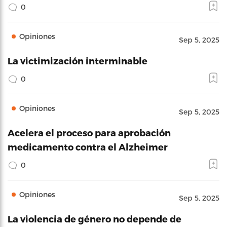
0
Opiniones
Sep 5, 2025
La victimización interminable
0
Opiniones
Sep 5, 2025
Acelera el proceso para aprobación
medicamento contra el Alzheimer
0
Opiniones
Sep 5, 2025
La violencia de género no depende de