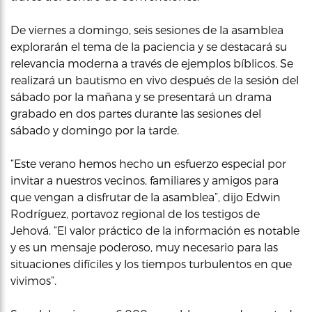
De viernes a domingo, seis sesiones de la asamblea
explorarán el tema de la paciencia y se destacará su
relevancia moderna a través de ejemplos bíblicos. Se
realizará un bautismo en vivo después de la sesión del
sábado por la mañana y se presentará un drama
grabado en dos partes durante las sesiones del
sábado y domingo por la tarde.
“Este verano hemos hecho un esfuerzo especial por
invitar a nuestros vecinos, familiares y amigos para
que vengan a disfrutar de la asamblea”, dijo Edwin
Rodríguez, portavoz regional de los testigos de
Jehová. “El valor práctico de la información es notable
y es un mensaje poderoso, muy necesario para las
situaciones difíciles y los tiempos turbulentos en que
vivimos”.