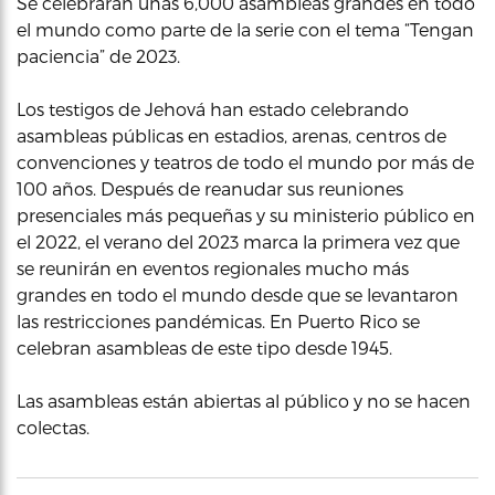
Se celebrarán unas 6,000 asambleas grandes en todo
el mundo como parte de la serie con el tema “Tengan
paciencia” de 2023.
Los testigos de Jehová han estado celebrando
asambleas públicas en estadios, arenas, centros de
convenciones y teatros de todo el mundo por más de
100 años. Después de reanudar sus reuniones
presenciales más pequeñas y su ministerio público en
el 2022, el verano del 2023 marca la primera vez que
se reunirán en eventos regionales mucho más
grandes en todo el mundo desde que se levantaron
las restricciones pandémicas. En Puerto Rico se
celebran asambleas de este tipo desde 1945.
Las asambleas están abiertas al público y no se hacen
colectas.