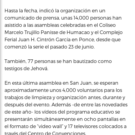
Hasta la fecha, indicó la organización en un
comunicado de prensa, unas 14,000 personas han
asistido a las asambleas celebradas en el Coliseo
Marcelo Trujillo Panisse de Humacao y el Complejo
Ferial Juan H. Cintrón García en Ponce, desde que
comenzó la serie el pasado 23 de junio.
También, 77 personas se han bautizado como
testigos de Jehová.
En esta última asamblea en San Juan, se esperan
aproximadamente unos 4,000 voluntarios para los
trabajos de limpieza y organización antes, durante y
después del evento. Además -de entre las novedades
de este año- los vídeos del programa educativo se
presentarán simultáneamente en ocho pantallas en
el formato de “video wall” y 17 televisores colocados a
través del Centro de Convenciones.