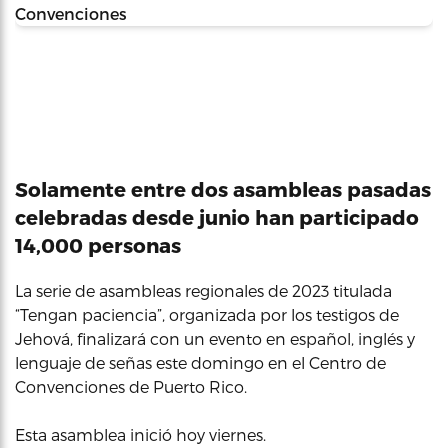
Solamente entre dos asambleas pasadas
celebradas desde junio han participado
14,000 personas
La serie de asambleas regionales de 2023 titulada
“Tengan paciencia”, organizada por los testigos de
Jehová, finalizará con un evento en español, inglés y
lenguaje de señas este domingo en el Centro de
Convenciones de Puerto Rico.
Esta asamblea inició hoy viernes.