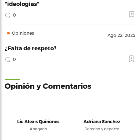
"ideologías"
0
Opiniones
Ago 22, 2025
¿Falta de respeto?
0
Opinión y Comentarios
Lic Alexis Quiñones
Adriana Sánchez
Abogado
Derecho y deporte