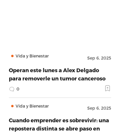
Vida y Bienestar
Sep 6, 2025
Operan este lunes a Alex Delgado
para removerle un tumor canceroso
0
Vida y Bienestar
Sep 6, 2025
Cuando emprender es sobrevivir: una
repostera distinta se abre paso en