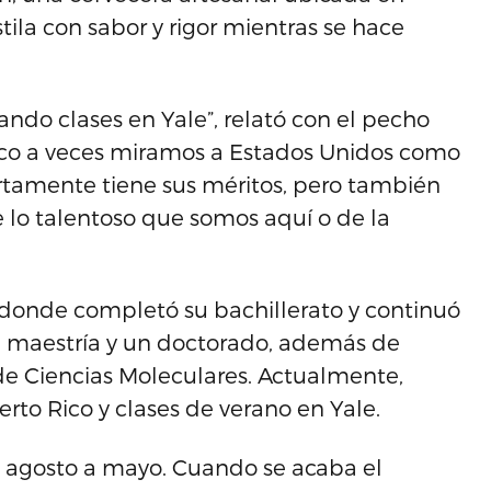
tila con sabor y rigor mientras se hace
ando clases en Yale”, relató con el pecho
Rico a veces miramos a Estados Unidos como
ertamente tiene sus méritos, pero también
 lo talentoso que somos aquí o de la
donde completó su bachillerato y continuó
a maestría y un doctorado, además de
de Ciencias Moleculares. Actualmente,
rto Rico y clases de verano en Yale.
e agosto a mayo. Cuando se acaba el