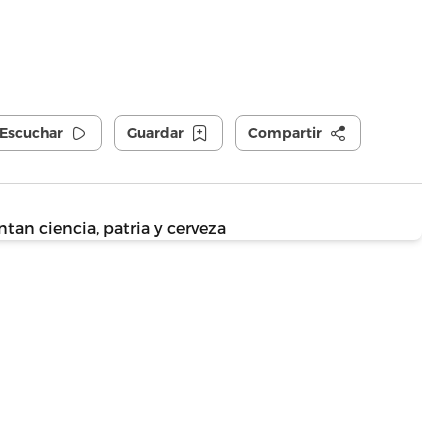
Escuchar
Guardar
Compartir