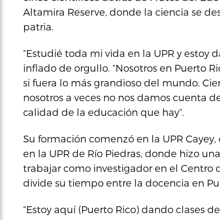
Altamira Reserve, donde la ciencia se des
patria.
“Estudié toda mi vida en la UPR y estoy d
inflado de orgullo. “Nosotros en Puerto 
si fuera lo más grandioso del mundo. Ci
nosotros a veces no nos damos cuenta de
calidad de la educación que hay”.
Su formación comenzó en la UPR Cayey, 
en la UPR de Río Piedras, donde hizo un
trabajar como investigador en el Centro 
divide su tiempo entre la docencia en Pue
“Estoy aquí (Puerto Rico) dando clases d