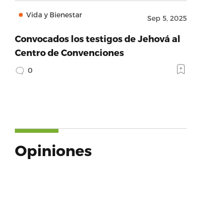
Vida y Bienestar
Sep 5, 2025
Convocados los testigos de Jehová al
Centro de Convenciones
0
Opiniones