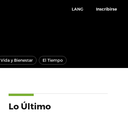
LANG
Inscribirse
Vida y Bienestar
El Tiempo
Lo Último