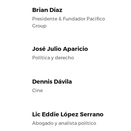
Brian Díaz
Presidente & Fundador Pacifico
Group
José Julio Aparicio
Política y derecho
Dennis Dávila
Cine
Lic Eddie López Serrano
Abogado y analista político