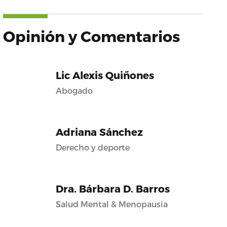
Opinión y Comentarios
Lic Alexis Quiñones
Abogado
Adriana Sánchez
Derecho y deporte
Dra. Bárbara D. Barros
Salud Mental & Menopausia