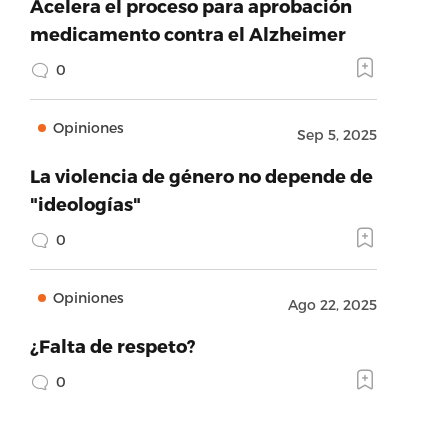
Acelera el proceso para aprobación
medicamento contra el Alzheimer
0
Opiniones
Sep 5, 2025
La violencia de género no depende de
"ideologías"
0
Opiniones
Ago 22, 2025
¿Falta de respeto?
0