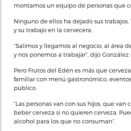
montamos un equipo de personas que c
Ninguno de ellos ha dejado sus trabajos. 
y su trabajo en la cervecera.
“Salimos y llegamos al negocio, al área
y nos ponemos a trabajar”, dijo González
Pero Frutos del Edén es más que cerveza
familiar con menú gastronómico, eventos
público.
“Las personas van con sus hijos, que van 
beber cerveza si no quieren cerveza. Pue
alcohol para los que no consuman”.