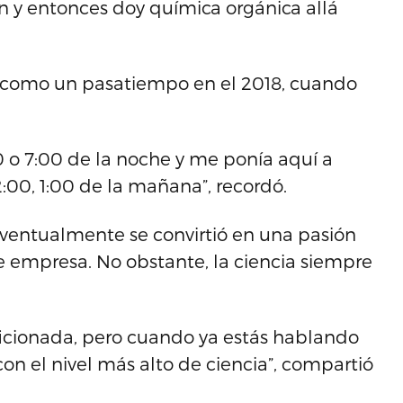
 y entonces doy química orgánica allá
ó como un pasatiempo en el 2018, cuando
00 o 7:00 de la noche y me ponía aquí a
:00, 1:00 de la mañana”, recordó.
entualmente se convirtió en una pasión
 empresa. No obstante, la ciencia siempre
icionada, pero cuando ya estás hablando
con el nivel más alto de ciencia”, compartió