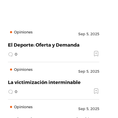
Opiniones
Sep 5, 2025
El Deporte: Oferta y Demanda
0
Opiniones
Sep 5, 2025
La victimización interminable
0
Opiniones
Sep 5, 2025