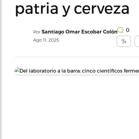
patria y cerveza
0
Santiago Omar Escobar Colón
Por
Ago 11, 2025