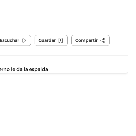
Escuchar
Guardar
Compartir