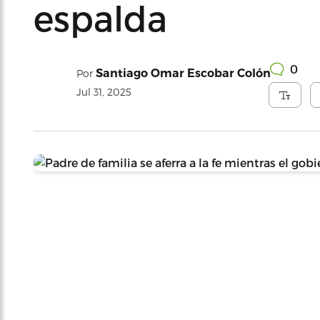
espalda
0
Santiago Omar Escobar Colón
Por
Jul 31, 2025