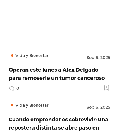
Vida y Bienestar
Sep 6, 2025
Operan este lunes a Alex Delgado
para removerle un tumor canceroso
0
Vida y Bienestar
Sep 6, 2025
Cuando emprender es sobrevivir: una
repostera distinta se abre paso en