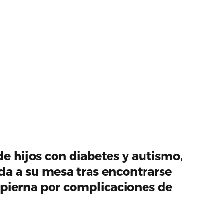
e hijos con diabetes y autismo,
ida a su mesa tras encontrarse
pierna por complicaciones de