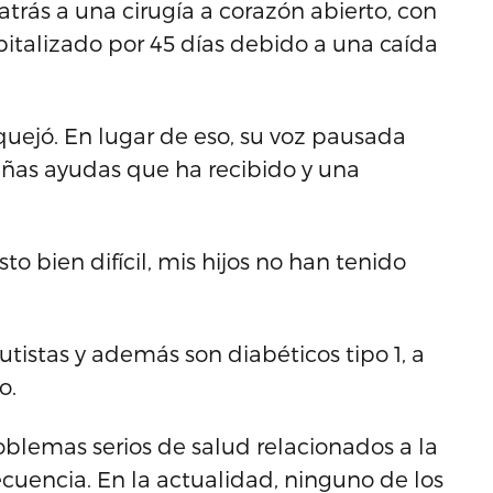
rás a una cirugía a corazón abierto, con
pitalizado por 45 días debido a una caída
quejó. En lugar de eso, su voz pausada
ñas ayudas que ha recibido y una
to bien difícil, mis hijos no han tenido
tistas y además son diabéticos tipo 1, a
o.
blemas serios de salud relacionados a la
ecuencia. En la actualidad, ninguno de los