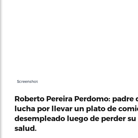
Screenshot
Roberto Pereira Perdomo: padre d
lucha por llevar un plato de com
desempleado luego de perder su 
salud.