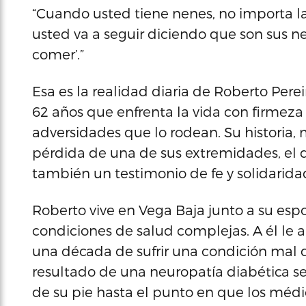
“Cuando usted tiene nenes, no importa la
usted va a seguir diciendo que son sus nen
comer’.”
Esa es la realidad diaria de Roberto Per
62 años que enfrenta la vida con firmeza 
adversidades que lo rodean. Su historia
pérdida de una de sus extremidades, el 
también un testimonio de fe y solidarida
Roberto vive en Vega Baja junto a su esp
condiciones de salud complejas. A él le 
una década de sufrir una condición mal 
resultado de una neuropatía diabética s
de su pie hasta el punto en que los médi