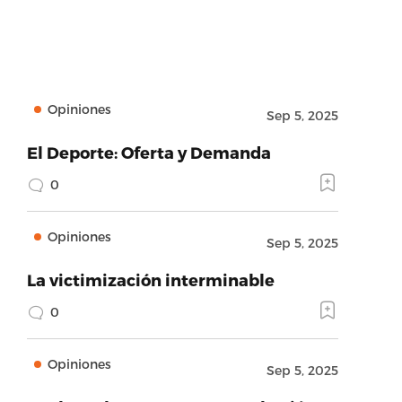
Opiniones
Sep 5, 2025
El Deporte: Oferta y Demanda
0
Opiniones
Sep 5, 2025
La victimización interminable
0
Opiniones
Sep 5, 2025