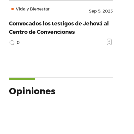
Vida y Bienestar
Sep 5, 2025
Convocados los testigos de Jehová al
Centro de Convenciones
0
Opiniones