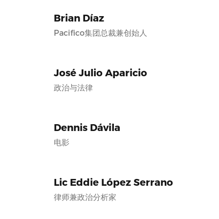
Brian Díaz
Pacifico集团总裁兼创始人
José Julio Aparicio
政治与法律
Dennis Dávila
电影
Lic Eddie López Serrano
律师兼政治分析家