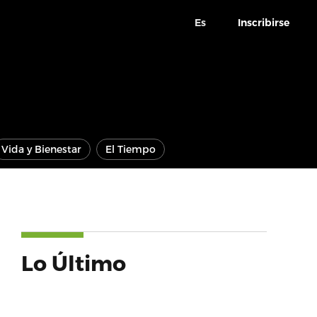
Es
Inscribirse
Vida y Bienestar
El Tiempo
Lo Último