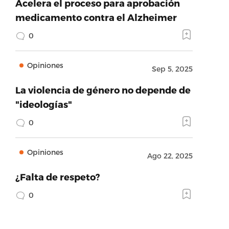
Acelera el proceso para aprobación
medicamento contra el Alzheimer
0
Opiniones
Sep 5, 2025
La violencia de género no depende de
"ideologías"
0
Opiniones
Ago 22, 2025
¿Falta de respeto?
0