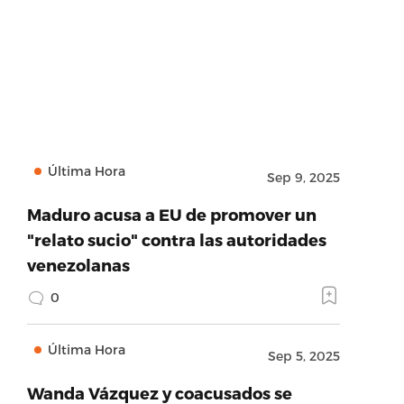
Última Hora
Sep 9, 2025
Maduro acusa a EU de promover un
"relato sucio" contra las autoridades
venezolanas
0
Última Hora
Sep 5, 2025
Wanda Vázquez y coacusados se