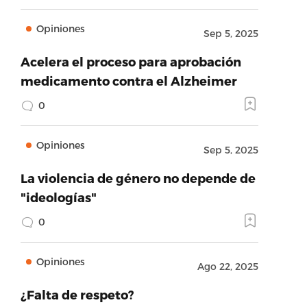
Opiniones
Sep 5, 2025
Acelera el proceso para aprobación
medicamento contra el Alzheimer
0
Opiniones
Sep 5, 2025
La violencia de género no depende de
"ideologías"
0
Opiniones
Ago 22, 2025
¿Falta de respeto?