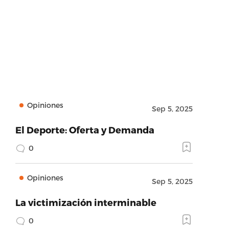
Opiniones
Sep 5, 2025
El Deporte: Oferta y Demanda
0
Opiniones
Sep 5, 2025
La victimización interminable
0