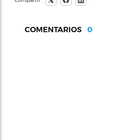
0
COMENTARIOS