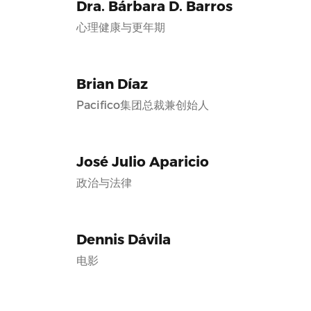
Dra. Bárbara D. Barros
心理健康与更年期
Brian Díaz
Pacifico集团总裁兼创始人
José Julio Aparicio
政治与法律
Dennis Dávila
电影