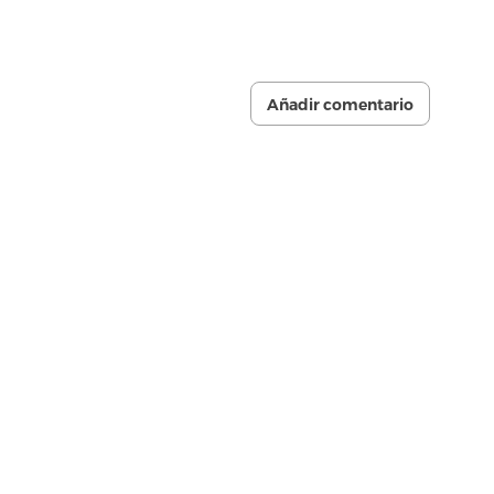
Añadir comentario