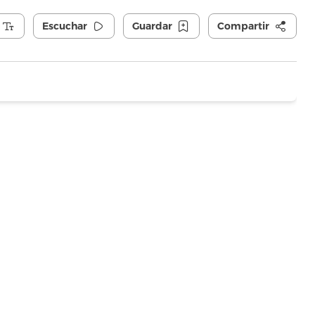
Escuchar
Guardar
Compartir