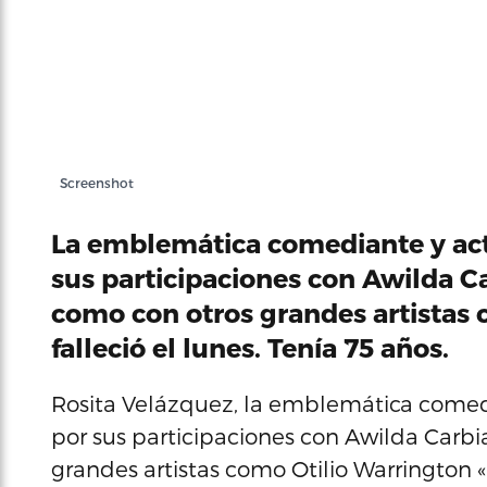
Screenshot
La emblemática comediante y act
sus participaciones con Awilda C
como con otros grandes artistas 
falleció el lunes. Tenía 75 años.
Rosita Velázquez, la emblemática comedi
por sus participaciones con Awilda Carbi
grandes artistas como Otilio Warrington «B