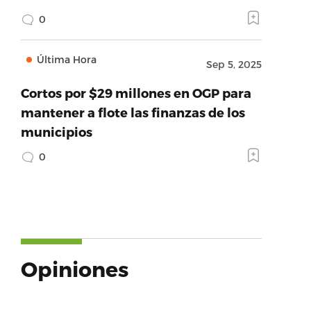
0
Última Hora
Sep 5, 2025
Cortos por $29 millones en OGP para
mantener a flote las finanzas de los
municipios
0
Opiniones