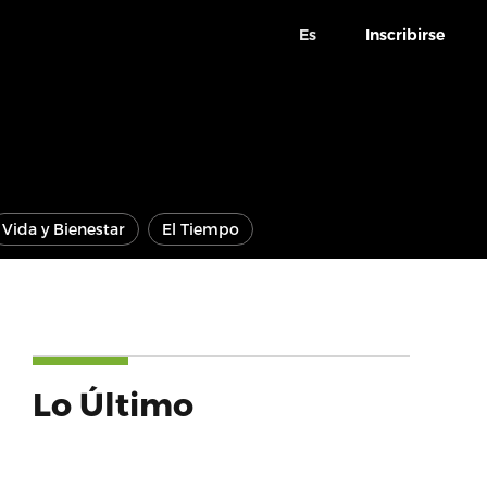
Es
Inscribirse
Vida y Bienestar
El Tiempo
Lo Último