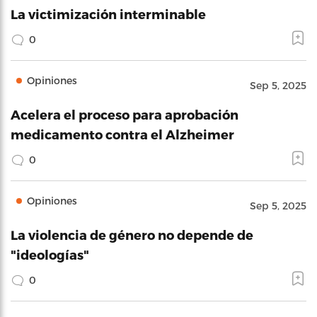
La victimización interminable
0
Opiniones
Sep 5, 2025
Acelera el proceso para aprobación
medicamento contra el Alzheimer
0
Opiniones
Sep 5, 2025
La violencia de género no depende de
"ideologías"
0