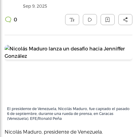
Sep 9, 2025
0
El presidente de Venezuela, Nicolás Maduro, fue captado el pasado
6 de septiembre, durante una rueda de prensa, en Caracas
(Venezuela). EFE/Ronald Peña
Nicolás Maduro, presidente de Venezuela.