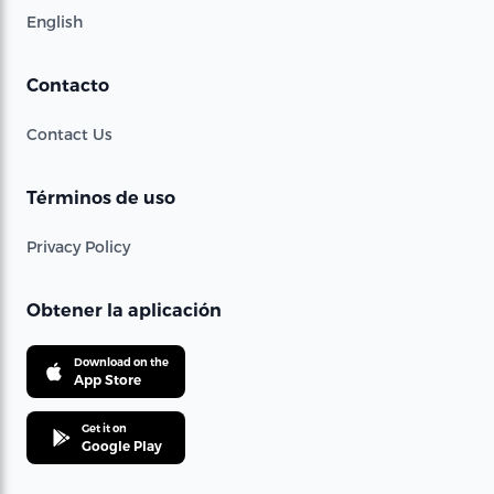
English
Contacto
Contact Us
Términos de uso
Privacy Policy
Obtener la aplicación
Download on the
App Store
Get it on
Google Play