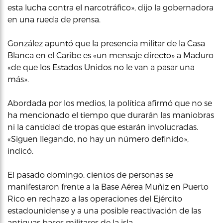
esta lucha contra el narcotráfico», dijo la gobernadora
en una rueda de prensa.
González apuntó que la presencia militar de la Casa
Blanca en el Caribe es «un mensaje directo» a Maduro
«de que los Estados Unidos no le van a pasar una
más».
Abordada por los medios, la política afirmó que no se
ha mencionado el tiempo que durarán las maniobras
ni la cantidad de tropas que estarán involucradas.
«Siguen llegando, no hay un número definido»,
indicó.
El pasado domingo, cientos de personas se
manifestaron frente a la Base Aérea Muñiz en Puerto
Rico en rechazo a las operaciones del Ejército
estadounidense y a una posible reactivación de las
antiguas bases militares de la isla.