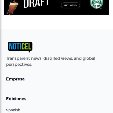
Transparent news, distilled views, and global
perspectives.
Empresa
Ediciones
Spanish