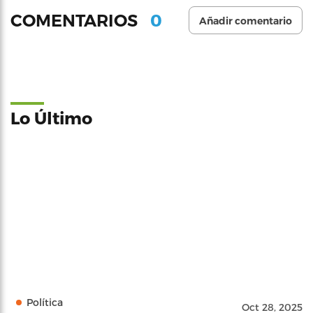
0
COMENTARIOS
Añadir comentario
Lo Último
Política
Oct 28, 2025