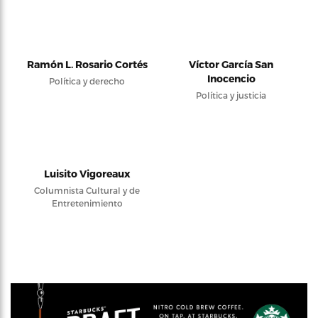
Ramón L. Rosario Cortés
Víctor García San
Inocencio
Política y derecho
Política y justicia
Luisito Vigoreaux
Columnista Cultural y de
Entretenimiento