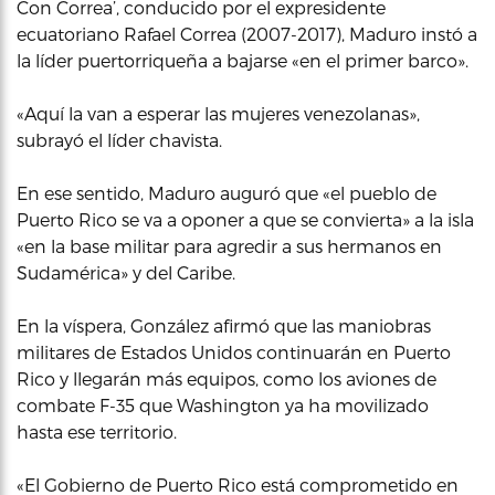
Con Correa’, conducido por el expresidente
ecuatoriano Rafael Correa (2007-2017), Maduro instó a
la líder puertorriqueña a bajarse «en el primer barco».
«Aquí la van a esperar las mujeres venezolanas»,
subrayó el líder chavista.
En ese sentido, Maduro auguró que «el pueblo de
Puerto Rico se va a oponer a que se convierta» a la isla
«en la base militar para agredir a sus hermanos en
Sudamérica» y del Caribe.
En la víspera, González afirmó que las maniobras
militares de Estados Unidos continuarán en Puerto
Rico y llegarán más equipos, como los aviones de
combate F-35 que Washington ya ha movilizado
hasta ese territorio.
«El Gobierno de Puerto Rico está comprometido en