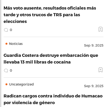
Más voto ausente, resultados oficiales más
tarde y otros trucos de TRS para las
elecciones
0
Noticias
Sep 9, 2025
Guardia Costera destruye embarcación que
llevaba 13 mil libras de cocaína
0
Uncategorized
Sep 9, 2025
Radican cargos contra individuo de Humacao
por violencia de género