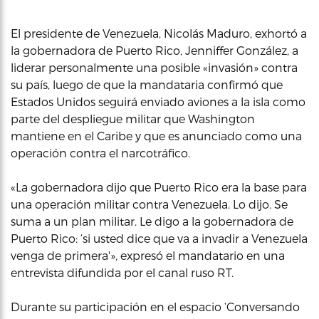
El presidente de Venezuela, Nicolás Maduro, exhortó a
la gobernadora de Puerto Rico, Jenniffer González, a
liderar personalmente una posible «invasión» contra
su país, luego de que la mandataria confirmó que
Estados Unidos seguirá enviado aviones a la isla como
parte del despliegue militar que Washington
mantiene en el Caribe y que es anunciado como una
operación contra el narcotráfico.
«La gobernadora dijo que Puerto Rico era la base para
una operación militar contra Venezuela. Lo dijo. Se
suma a un plan militar. Le digo a la gobernadora de
Puerto Rico: ‘si usted dice que va a invadir a Venezuela
venga de primera'», expresó el mandatario en una
entrevista difundida por el canal ruso RT.
Durante su participación en el espacio ‘Conversando