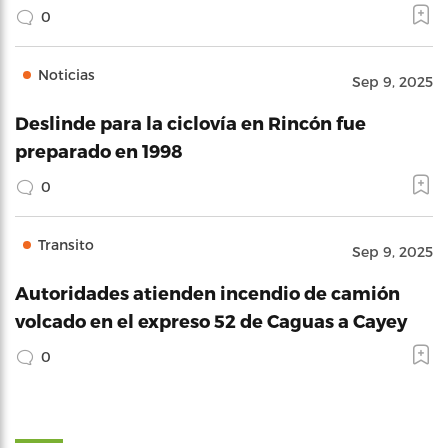
0
Noticias
Sep 9, 2025
Deslinde para la ciclovía en Rincón fue
preparado en 1998
0
Transito
Sep 9, 2025
Autoridades atienden incendio de camión
volcado en el expreso 52 de Caguas a Cayey
0