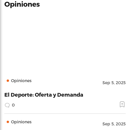
Opiniones
Opiniones
Sep 5, 2025
El Deporte: Oferta y Demanda
0
Opiniones
Sep 5, 2025