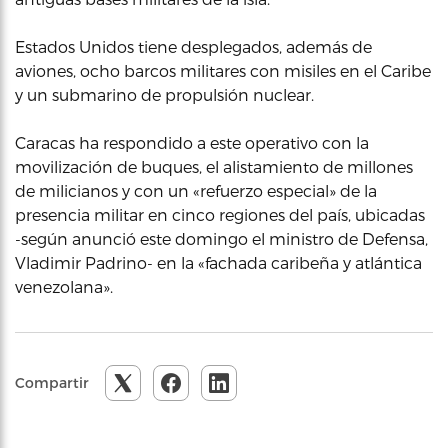
Estados Unidos tiene desplegados, además de
aviones, ocho barcos militares con misiles en el Caribe
y un submarino de propulsión nuclear.
Caracas ha respondido a este operativo con la
movilización de buques, el alistamiento de millones
de milicianos y con un «refuerzo especial» de la
presencia militar en cinco regiones del país, ubicadas
-según anunció este domingo el ministro de Defensa,
Vladimir Padrino- en la «fachada caribeña y atlántica
venezolana».
Compartir