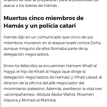
atacar a los líderes de Hamás.
Muertos cinco miembros de
Hamás y un policía catarí
Hamás dijo en un comunicado que cinco de sus
miembros murieron en el ataque israelí contra Doha,
aunque ninguno de ellos formaba parte de su
delegación negociadora.
Entre los fallecidos se encuentran Hamam Khalil al
Hayya, el hijo de Khalil al Hayya (que dirige la
delegación negociadora de Hamás), y Yihad Labad, el
director de la oficina del jefe negociador del
movimiento palestino. Además, perdieron la vida tres
«acompañantes»: Abdulá Abdul Wahid, Moamen
Hasuna y Ahmed al Mamluk.