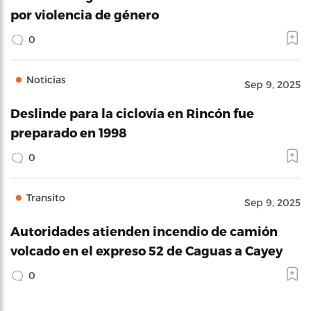
por violencia de género
0
Noticias
Sep 9, 2025
Deslinde para la ciclovía en Rincón fue
preparado en 1998
0
Transito
Sep 9, 2025
Autoridades atienden incendio de camión
volcado en el expreso 52 de Caguas a Cayey
0