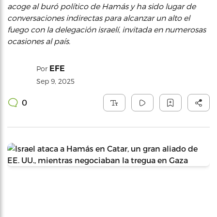
acoge al buró político de Hamás y ha sido lugar de
conversaciones indirectas para alcanzar un alto el
fuego con la delegación israelí, invitada en numerosas
ocasiones al país.
EFE
Por
Sep 9, 2025
0