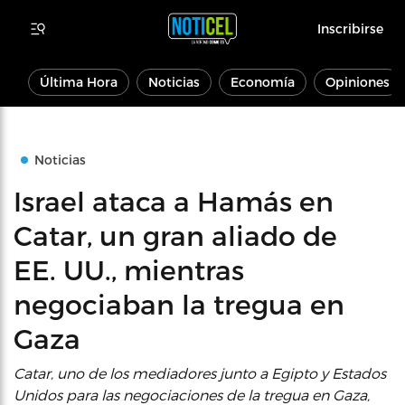
Inscribirse
Última Hora
Noticias
Economía
Opiniones
Noticias
Israel ataca a Hamás en
Catar, un gran aliado de
EE. UU., mientras
negociaban la tregua en
Gaza
Catar, uno de los mediadores junto a Egipto y Estados
Unidos para las negociaciones de la tregua en Gaza,