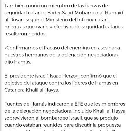
También murió un miembro de las fuerzas de
seguridad cataríes, Bader Saad Mohamed al Humaidi
al Dosari, según el Ministerio del Interior catarí,
mientras que «varios» efectivos de seguridad cataríes
resultaron heridos.
«Confirmamos el fracaso del enemigo en asesinar a
nuestros hermanos de la delegación negociadora»,
dijo Hamás.
El presidente israelí, Isaac Herzog, confirmó que el
objetivo del ataque contra los líderes de Hamás en
Catar era Khalil al Hayya.
Fuentes de Hamás indicaron a EFE que los miembros
de la delegación negociadora, incluido Khalil al Hayya,
sobrevivieron al bombardeo israelí, que se produjo
cuando estaban reunidos para discutir la propuesta