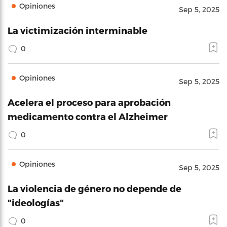
Opiniones
Sep 5, 2025
La victimización interminable
0
Opiniones
Sep 5, 2025
Acelera el proceso para aprobación
medicamento contra el Alzheimer
0
Opiniones
Sep 5, 2025
La violencia de género no depende de
"ideologías"
0