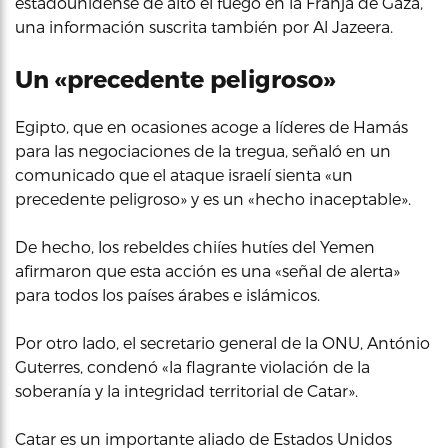
estadounidense de alto el fuego en la Franja de Gaza,
una información suscrita también por Al Jazeera.
Un «precedente peligroso»
Egipto, que en ocasiones acoge a líderes de Hamás
para las negociaciones de la tregua, señaló en un
comunicado que el ataque israelí sienta «un
precedente peligroso» y es un «hecho inaceptable».
De hecho, los rebeldes chiíes hutíes del Yemen
afirmaron que esta acción es una «señal de alerta»
para todos los países árabes e islámicos.
Por otro lado, el secretario general de la ONU, António
Guterres, condenó «la flagrante violación de la
soberanía y la integridad territorial de Catar».
Catar es un importante aliado de Estados Unidos