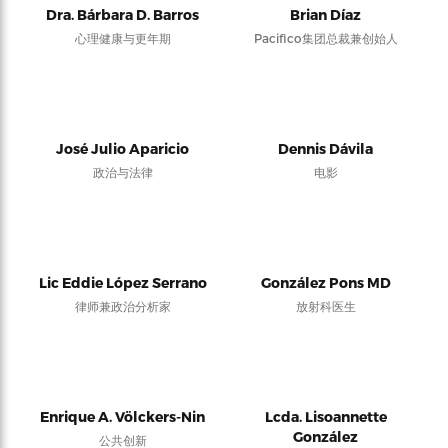
Dra. Bárbara D. Barros
Brian Díaz
心理健康与更年期
Pacifico集团总裁兼创始人
José Julio Aparicio
Dennis Dávila
政治与法律
电影
Lic Eddie López Serrano
González Pons MD
律师兼政治分析家
放射科医生
Enrique A. Völckers-Nin
Lcda. Lisoannette
González
公共创新