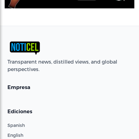
Transparent news, distilled views, and global
perspectives.
Empresa
Ediciones
Spanish
English