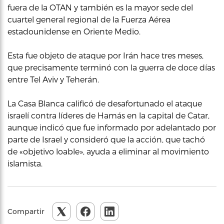
fuera de la OTAN y también es la mayor sede del
cuartel general regional de la Fuerza Aérea
estadounidense en Oriente Medio.
Esta fue objeto de ataque por Irán hace tres meses,
que precisamente terminó con la guerra de doce días
entre Tel Aviv y Teherán.
La Casa Blanca calificó de desafortunado el ataque
israelí contra líderes de Hamás en la capital de Catar,
aunque indicó que fue informado por adelantado por
parte de Israel y consideró que la acción, que tachó
de «objetivo loable», ayuda a eliminar al movimiento
islamista.
Compartir