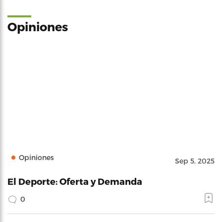
Opiniones
Opiniones
Sep 5, 2025
El Deporte: Oferta y Demanda
0