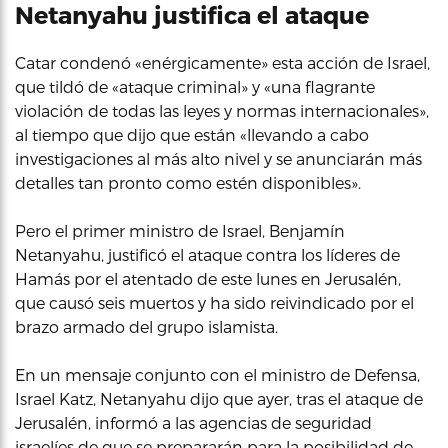
Netanyahu justifica el ataque
Catar condenó «enérgicamente» esta acción de Israel,
que tildó de «ataque criminal» y «una flagrante
violación de todas las leyes y normas internacionales»,
al tiempo que dijo que están «llevando a cabo
investigaciones al más alto nivel y se anunciarán más
detalles tan pronto como estén disponibles».
Pero el primer ministro de Israel, Benjamín
Netanyahu, justificó el ataque contra los líderes de
Hamás por el atentado de este lunes en Jerusalén,
que causó seis muertos y ha sido reivindicado por el
brazo armado del grupo islamista.
En un mensaje conjunto con el ministro de Defensa,
Israel Katz, Netanyahu dijo que ayer, tras el ataque de
Jerusalén, informó a las agencias de seguridad
israelíes de que se prepararán para la posibilidad de