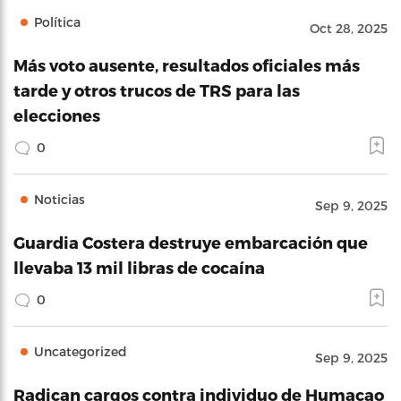
Política
Oct 28, 2025
Más voto ausente, resultados oficiales más
tarde y otros trucos de TRS para las
elecciones
0
Noticias
Sep 9, 2025
Guardia Costera destruye embarcación que
llevaba 13 mil libras de cocaína
0
Uncategorized
Sep 9, 2025
Radican cargos contra individuo de Humacao