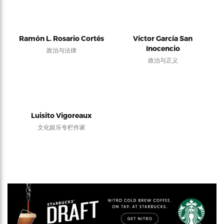
Ramón L. Rosario Cortés
Víctor García San
Inocencio
政治与法律
政治与正义
Luisito Vigoreaux
文化娱乐专栏作家