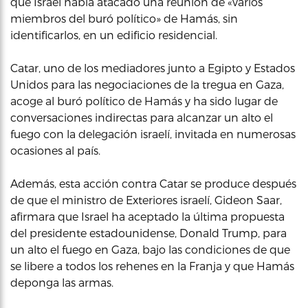
que Israel había atacado una reunión de «varios
miembros del buró político» de Hamás, sin
identificarlos, en un edificio residencial.
Catar, uno de los mediadores junto a Egipto y Estados
Unidos para las negociaciones de la tregua en Gaza,
acoge al buró político de Hamás y ha sido lugar de
conversaciones indirectas para alcanzar un alto el
fuego con la delegación israelí, invitada en numerosas
ocasiones al país.
Además, esta acción contra Catar se produce después
de que el ministro de Exteriores israelí, Gideon Saar,
afirmara que Israel ha aceptado la última propuesta
del presidente estadounidense, Donald Trump, para
un alto el fuego en Gaza, bajo las condiciones de que
se libere a todos los rehenes en la Franja y que Hamás
deponga las armas.