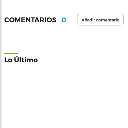
0
COMENTARIOS
Añadir comentario
Lo Último