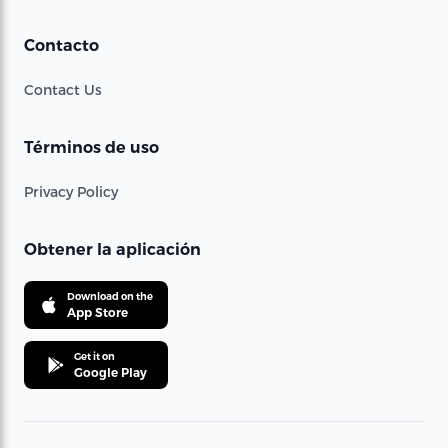
Contacto
Contact Us
Términos de uso
Privacy Policy
Obtener la aplicación
Download on the
App Store
Get it on
Google Play