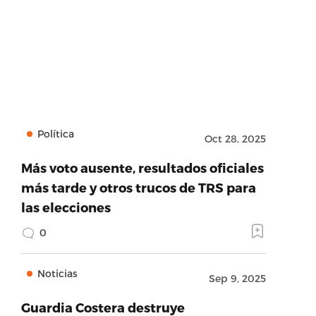
Política
Oct 28, 2025
Más voto ausente, resultados oficiales
más tarde y otros trucos de TRS para
las elecciones
0
Noticias
Sep 9, 2025
Guardia Costera destruye