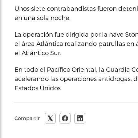
Unos siete contrabandistas fueron deteni
en una sola noche.
La operación fue dirigida por la nave Sto
el área Atlántica realizando patrullas en 
el Atlántico Sur.
En todo el Pacífico Oriental, la Guardia 
acelerando las operaciones antidrogas, 
Estados Unidos.
Compartir