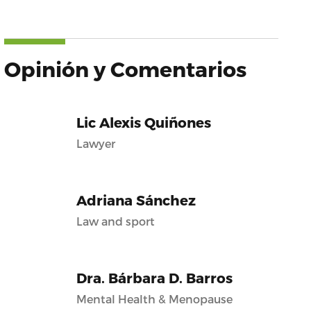
Opinión y Comentarios
Lic Alexis Quiñones
Lawyer
Adriana Sánchez
Law and sport
Dra. Bárbara D. Barros
Mental Health & Menopause