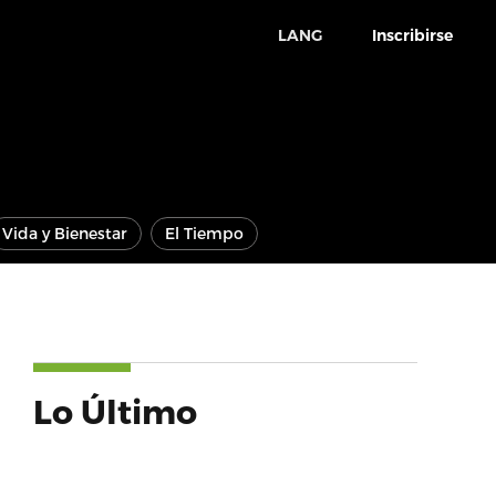
LANG
Inscribirse
Vida y Bienestar
El Tiempo
Lo Último