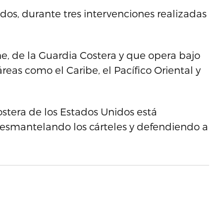
dos, durante tres intervenciones realizadas
ne, de la Guardia Costera y que opera bajo
áreas como el Caribe, el Pacífico Oriental y
Costera de los Estados Unidos está
desmantelando los cárteles y defendiendo a