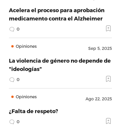
Acelera el proceso para aprobación
medicamento contra el Alzheimer
0
Opiniones
Sep 5, 2025
La violencia de género no depende de
"ideologías"
0
Opiniones
Ago 22, 2025
¿Falta de respeto?
0