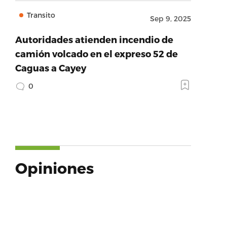
Transito
Sep 9, 2025
Autoridades atienden incendio de
camión volcado en el expreso 52 de
Caguas a Cayey
0
Opiniones