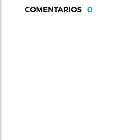
0
COMENTARIOS