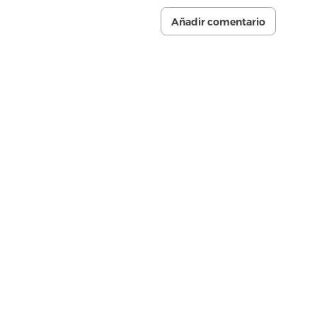
Añadir comentario