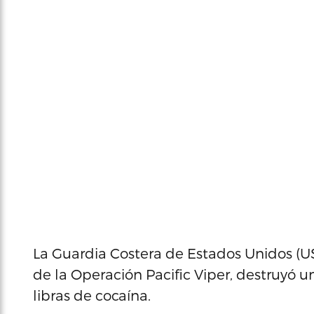
La Guardia Costera de Estados Unidos (
de la Operación Pacific Viper, destruyó
libras de cocaína.