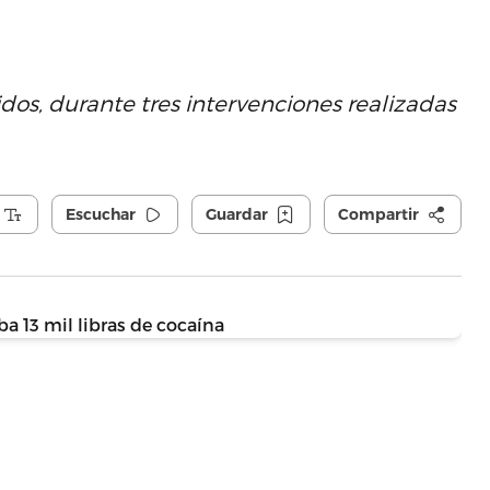
dos, durante tres intervenciones realizadas
Escuchar
Guardar
Compartir