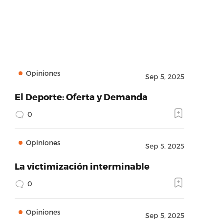
Opiniones
Sep 5, 2025
El Deporte: Oferta y Demanda
0
Opiniones
Sep 5, 2025
La victimización interminable
0
Opiniones
Sep 5, 2025