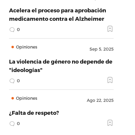
Acelera el proceso para aprobación
medicamento contra el Alzheimer
0
Opiniones
Sep 5, 2025
La violencia de género no depende de
"ideologías"
0
Opiniones
Ago 22, 2025
¿Falta de respeto?
0