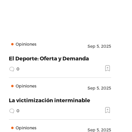
Opiniones
Sep 5, 2025
El Deporte: Oferta y Demanda
0
Opiniones
Sep 5, 2025
La victimización interminable
0
Opiniones
Sep 5, 2025