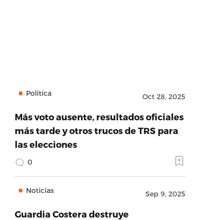
Política
Oct 28, 2025
Más voto ausente, resultados oficiales
más tarde y otros trucos de TRS para
las elecciones
0
Noticias
Sep 9, 2025
Guardia Costera destruye