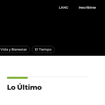
LANG
Inscribirse
Vida y Bienestar
El Tiempo
Lo Último