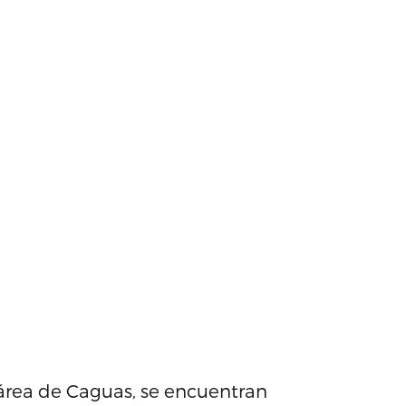
 área de Caguas, se encuentran