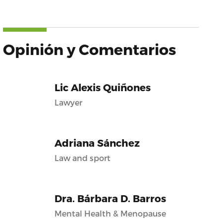
Opinión y Comentarios
Lic Alexis Quiñones
Lawyer
Adriana Sánchez
Law and sport
Dra. Bárbara D. Barros
Mental Health & Menopause