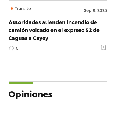
Transito
Sep 9, 2025
Autoridades atienden incendio de
camión volcado en el expreso 52 de
Caguas a Cayey
0
Opiniones