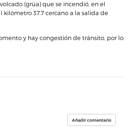
olcado (grúa) que se incendió, en el
 kilómetro 37.7 cercano a la salida de
omento y hay congestión de tránsito, por lo
Añadir comentario