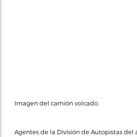
Imagen del camión volcado.
Agentes de la División de Autopistas del