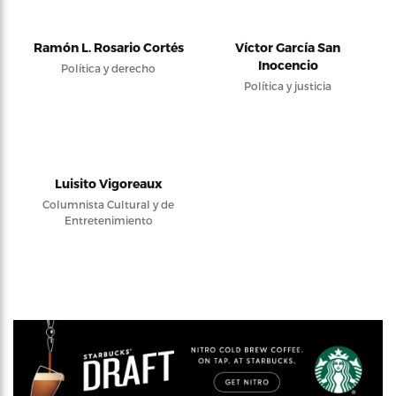
Ramón L. Rosario Cortés
Víctor García San
Inocencio
Política y derecho
Política y justicia
Luisito Vigoreaux
Columnista Cultural y de
Entretenimiento