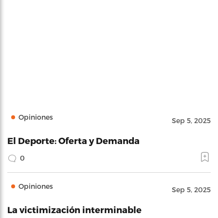
Opiniones
Sep 5, 2025
El Deporte: Oferta y Demanda
0
Opiniones
Sep 5, 2025
La victimización interminable