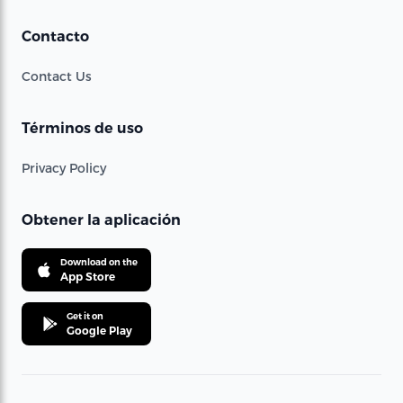
Contacto
Contact Us
Términos de uso
Privacy Policy
Obtener la aplicación
Download on the
App Store
Get it on
Google Play