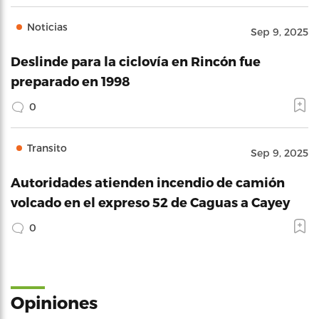
Noticias
Sep 9, 2025
Deslinde para la ciclovía en Rincón fue
preparado en 1998
0
Transito
Sep 9, 2025
Autoridades atienden incendio de camión
volcado en el expreso 52 de Caguas a Cayey
0
Opiniones