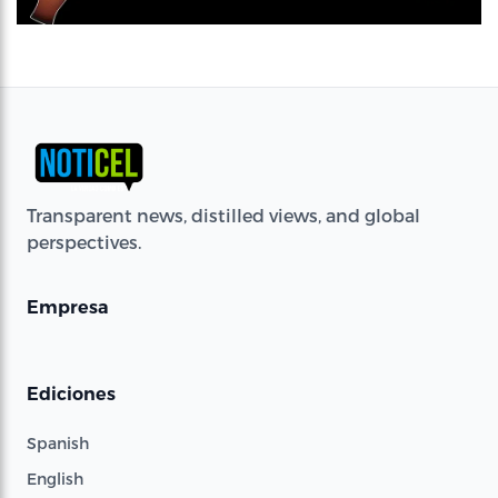
Transparent news, distilled views, and global
perspectives.
Empresa
Ediciones
Spanish
English