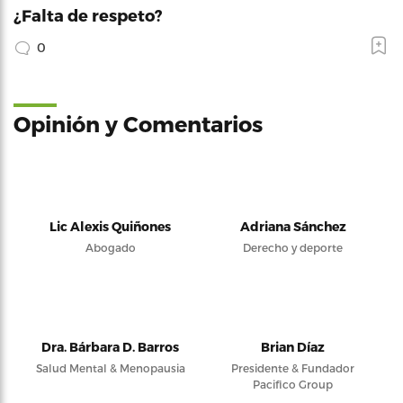
¿Falta de respeto?
0
Opinión y Comentarios
Lic Alexis Quiñones
Adriana Sánchez
Abogado
Derecho y deporte
Dra. Bárbara D. Barros
Brian Díaz
Salud Mental & Menopausia
Presidente & Fundador
Pacifico Group