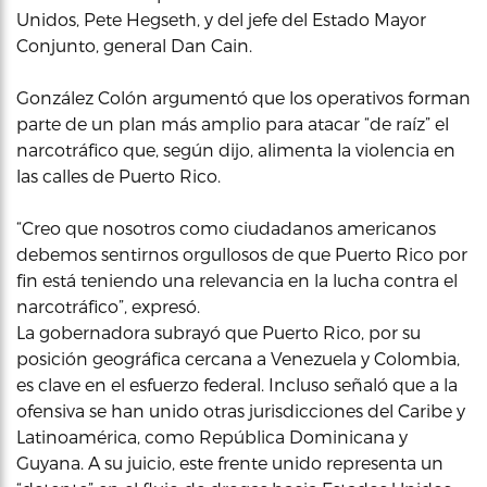
Unidos, Pete Hegseth, y del jefe del Estado Mayor
Conjunto, general Dan Cain.
González Colón argumentó que los operativos forman
parte de un plan más amplio para atacar “de raíz” el
narcotráfico que, según dijo, alimenta la violencia en
las calles de Puerto Rico.
“Creo que nosotros como ciudadanos americanos
debemos sentirnos orgullosos de que Puerto Rico por
fin está teniendo una relevancia en la lucha contra el
narcotráfico”, expresó.
La gobernadora subrayó que Puerto Rico, por su
posición geográfica cercana a Venezuela y Colombia,
es clave en el esfuerzo federal. Incluso señaló que a la
ofensiva se han unido otras jurisdicciones del Caribe y
Latinoamérica, como República Dominicana y
Guyana. A su juicio, este frente unido representa un