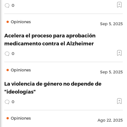
0
Opiniones
Sep 5, 2025
Acelera el proceso para aprobación
medicamento contra el Alzheimer
0
Opiniones
Sep 5, 2025
La violencia de género no depende de
"ideologías"
0
Opiniones
Ago 22, 2025