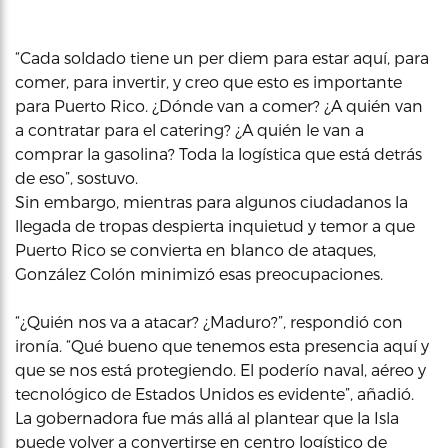
“Cada soldado tiene un per diem para estar aquí, para
comer, para invertir, y creo que esto es importante
para Puerto Rico. ¿Dónde van a comer? ¿A quién van
a contratar para el catering? ¿A quién le van a
comprar la gasolina? Toda la logística que está detrás
de eso”, sostuvo.
Sin embargo, mientras para algunos ciudadanos la
llegada de tropas despierta inquietud y temor a que
Puerto Rico se convierta en blanco de ataques,
González Colón minimizó esas preocupaciones.
“¿Quién nos va a atacar? ¿Maduro?”, respondió con
ironía. “Qué bueno que tenemos esta presencia aquí y
que se nos está protegiendo. El poderío naval, aéreo y
tecnológico de Estados Unidos es evidente”, añadió.
La gobernadora fue más allá al plantear que la Isla
puede volver a convertirse en centro logístico de