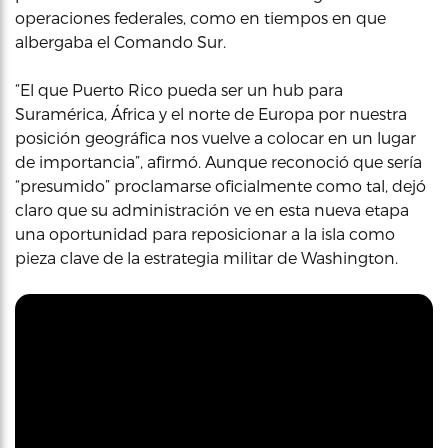
operaciones federales, como en tiempos en que
albergaba el Comando Sur.
“El que Puerto Rico pueda ser un hub para
Suramérica, África y el norte de Europa por nuestra
posición geográfica nos vuelve a colocar en un lugar
de importancia”, afirmó. Aunque reconoció que sería
“presumido” proclamarse oficialmente como tal, dejó
claro que su administración ve en esta nueva etapa
una oportunidad para reposicionar a la isla como
pieza clave de la estrategia militar de Washington.