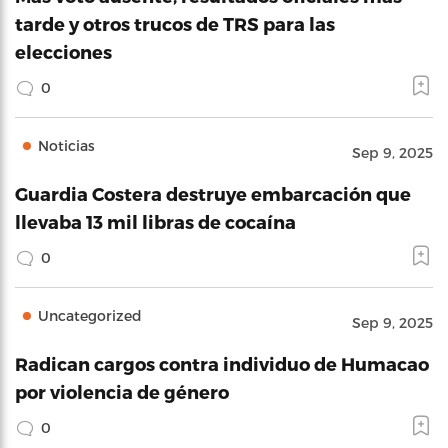
tarde y otros trucos de TRS para las
elecciones
0
Noticias
Sep 9, 2025
Guardia Costera destruye embarcación que
llevaba 13 mil libras de cocaína
0
Uncategorized
Sep 9, 2025
Radican cargos contra individuo de Humacao
por violencia de género
0