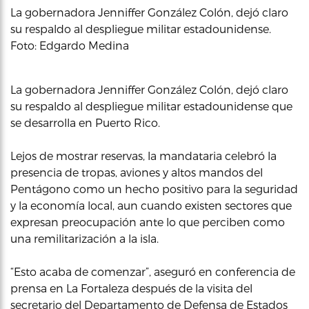
La gobernadora Jenniffer González Colón, dejó claro
su respaldo al despliegue militar estadounidense.
Foto: Edgardo Medina
La gobernadora Jenniffer González Colón, dejó claro
su respaldo al despliegue militar estadounidense que
se desarrolla en Puerto Rico.
Lejos de mostrar reservas, la mandataria celebró la
presencia de tropas, aviones y altos mandos del
Pentágono como un hecho positivo para la seguridad
y la economía local, aun cuando existen sectores que
expresan preocupación ante lo que perciben como
una remilitarización a la isla.
“Esto acaba de comenzar”, aseguró en conferencia de
prensa en La Fortaleza después de la visita del
secretario del Departamento de Defensa de Estados