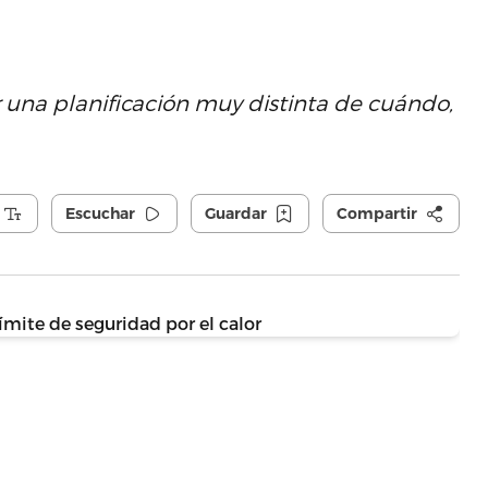
una planificación muy distinta de cuándo,
Escuchar
Guardar
Compartir