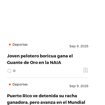
Deportes
Sep 9, 2025
Joven pelotero boricua gana el
Guante de Oro en la NAIA
0
Deportes
Sep 9, 2025
Puerto Rico ve detenida su racha
ganadora, pero avanza en el Mundial