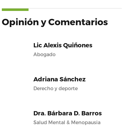
Opinión y Comentarios
Lic Alexis Quiñones
Abogado
Adriana Sánchez
Derecho y deporte
Dra. Bárbara D. Barros
Salud Mental & Menopausia