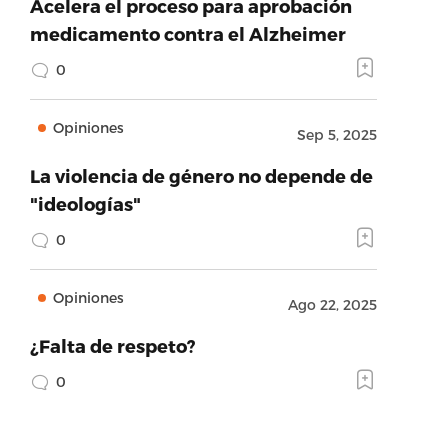
Acelera el proceso para aprobación
medicamento contra el Alzheimer
0
Opiniones
Sep 5, 2025
La violencia de género no depende de
"ideologías"
0
Opiniones
Ago 22, 2025
¿Falta de respeto?
0