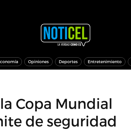
conomía
Opiniones
Deportes
Entretenimiento
 la Copa Mundial
ite de seguridad