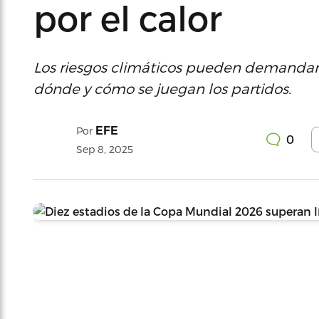
por el calor
Los riesgos climáticos pueden demandar 
dónde y cómo se juegan los partidos.
EFE
Por
0
Sep 8, 2025