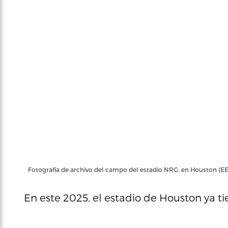
Fotografía de archivo del campo del estadio NRG, en Houston (EE.
En este 2025, el estadio de Houston ya tie