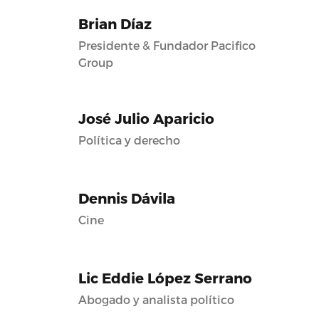
Brian Díaz
Presidente & Fundador Pacifico
Group
José Julio Aparicio
Política y derecho
Dennis Dávila
Cine
Lic Eddie López Serrano
Abogado y analista político