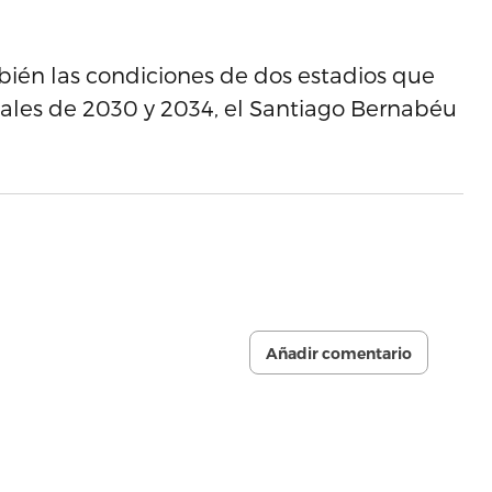
mbién las condiciones de dos estadios que
les de 2030 y 2034, el Santiago Bernabéu
Añadir comentario