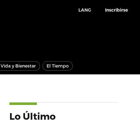
LANG
Inscribirse
Vida y Bienestar
El Tiempo
Lo Último