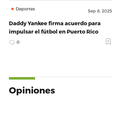
Deportes
Sep 8, 2025
Daddy Yankee firma acuerdo para
impulsar el fútbol en Puerto Rico
0
Opiniones