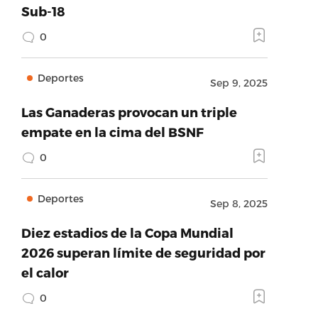
Sub-18
0
Deportes
Sep 9, 2025
Las Ganaderas provocan un triple
empate en la cima del BSNF
0
Deportes
Sep 8, 2025
Diez estadios de la Copa Mundial
2026 superan límite de seguridad por
el calor
0