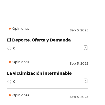
Opiniones
Sep 5, 2025
El Deporte: Oferta y Demanda
0
Opiniones
Sep 5, 2025
La victimización interminable
0
Opiniones
Sep 5, 2025