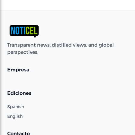
Transparent news, distilled views, and global
perspectives.
Empresa
Ediciones
Spanish
English
Contacto