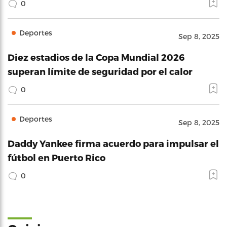
0
Deportes
Sep 8, 2025
Diez estadios de la Copa Mundial 2026
superan límite de seguridad por el calor
0
Deportes
Sep 8, 2025
Daddy Yankee firma acuerdo para impulsar el
fútbol en Puerto Rico
0