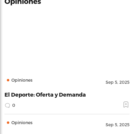
Opiniones
Opiniones
Sep 5, 2025
El Deporte: Oferta y Demanda
0
Opiniones
Sep 5, 2025