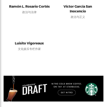
Ramón L. Rosario Cortés
Víctor García San
Inocencio
政治与法律
政治与正义
Luisito Vigoreaux
文化娱乐专栏作家