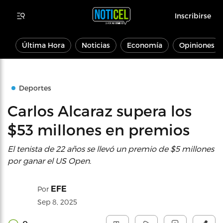
Inscribirse
Última Hora
Noticias
Economía
Opiniones
Deportes
Carlos Alcaraz supera los
$53 millones en premios
El tenista de 22 años se llevó un premio de $5 millones
por ganar el US Open.
EFE
Por
Sep 8, 2025