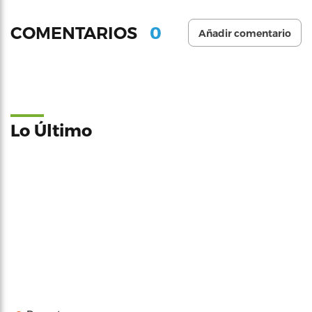
0
COMENTARIOS
Añadir comentario
Lo Último