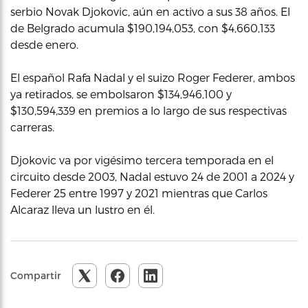
serbio Novak Djokovic, aún en activo a sus 38 años. El
de Belgrado acumula $190,194,053, con $4,660,133
desde enero.
El español Rafa Nadal y el suizo Roger Federer, ambos
ya retirados, se embolsaron $134,946,100 y
$130,594,339 en premios a lo largo de sus respectivas
carreras.
Djokovic va por vigésimo tercera temporada en el
circuito desde 2003, Nadal estuvo 24 de 2001 a 2024 y
Federer 25 entre 1997 y 2021 mientras que Carlos
Alcaraz lleva un lustro en él.
Compartir