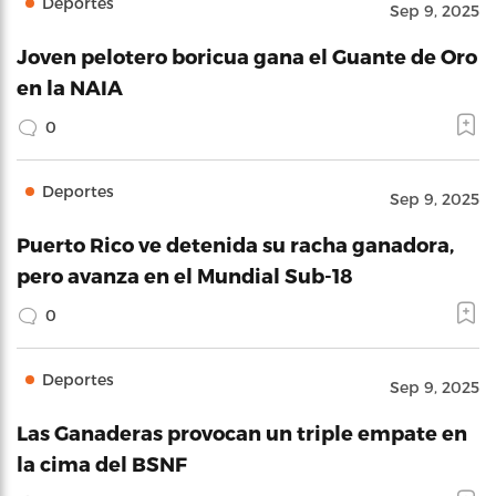
Deportes
Sep 9, 2025
Joven pelotero boricua gana el Guante de Oro
en la NAIA
0
Deportes
Sep 9, 2025
Puerto Rico ve detenida su racha ganadora,
pero avanza en el Mundial Sub-18
0
Deportes
Sep 9, 2025
Las Ganaderas provocan un triple empate en
la cima del BSNF