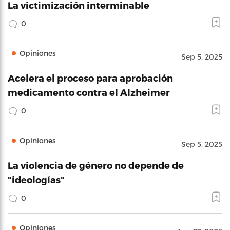
La victimización interminable
0
Opiniones
Sep 5, 2025
Acelera el proceso para aprobación
medicamento contra el Alzheimer
0
Opiniones
Sep 5, 2025
La violencia de género no depende de
"ideologías"
0
Opiniones