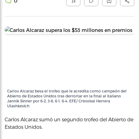
0
Carlos Alcaraz besa el trofeo que le acredita como campeón del
Abierto de Estados Unidos tras derrortar en la final al italiano
Jannik Sinner por 6-2, 3-6, 6-1, 6-4. EFE/ Cristobal Herrera
Ulashkevich
Carlos Alcaraz sumó un segundo trofeo del Abierto de
Estados Unidos.