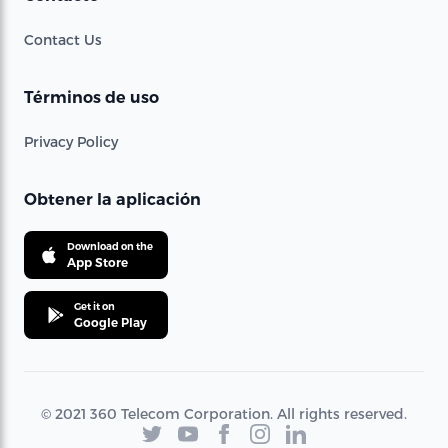
Contact Us
Términos de uso
Privacy Policy
Obtener la aplicación
Download on the
App Store
Get it on
Google Play
© 2021 360 Telecom Corporation. All rights reserved.