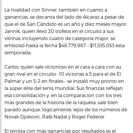
La rivalidad con Sinner, también en cuanto a
ganancias, se decanta del lado de Alcaraz a pesar de
que el de San Cándido es un año y diez meses mayor.
Jannik, quien llevó 20 trofeos en el circuito a sus
vitrinas incluyendo cuatro de categoría major, se
embolsó hasta la fecha $48,779,987 – $11,535,053 esta
temporada.
Carlos, quien sale victorioso en el cara a cara con su
gran rival en el circuito -10 victorias a 5 para el de El
Palmar y un 5-2 en finales-, se instaló muy pronto en
la súper élite del tenis mundial. Sus finanzas reflejan
esa consolidación y, en la comparación con los tres
más grandes de la historia de la raqueta, sale bien
parado aunque, lógicamente, lejos de los números de
Novak Djokovic, Rafa Nadal y Roger Federer.
El tenista con más ganancias por resultados es el