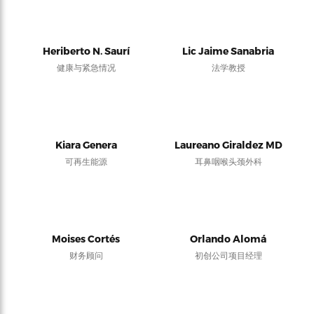
Heriberto N. Saurí
Lic Jaime Sanabria
健康与紧急情况
法学教授
Kiara Genera
Laureano Giraldez MD
可再生能源
耳鼻咽喉头颈外科
Moises Cortés
Orlando Alomá
财务顾问
初创公司项目经理